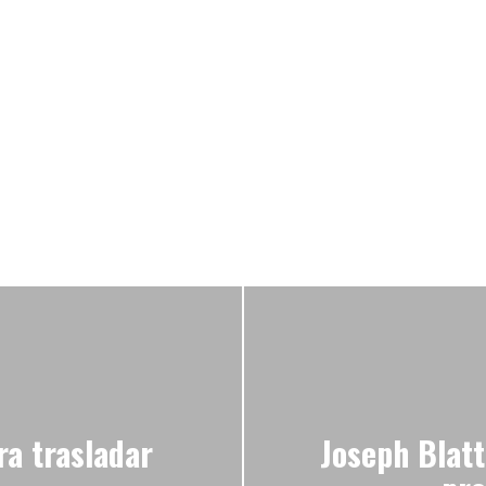
ra trasladar
Joseph Blatt