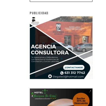
PUBLICIDAD