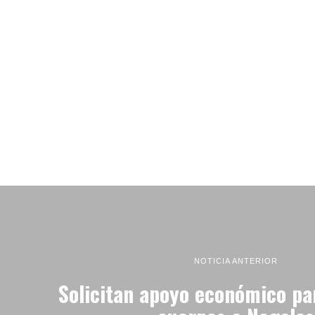
NOTICIA ANTERIOR
Solicitan apoyo económico pa