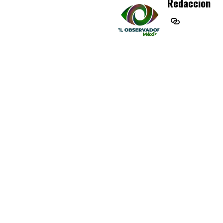
Redaccion