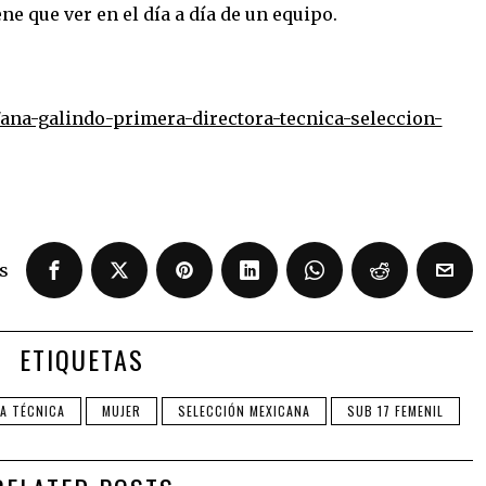
ne que ver en el día a día de un equipo.
ana-galindo-primera-directora-tecnica-seleccion-
s
ETIQUETAS
A TÉCNICA
MUJER
SELECCIÓN MEXICANA
SUB 17 FEMENIL