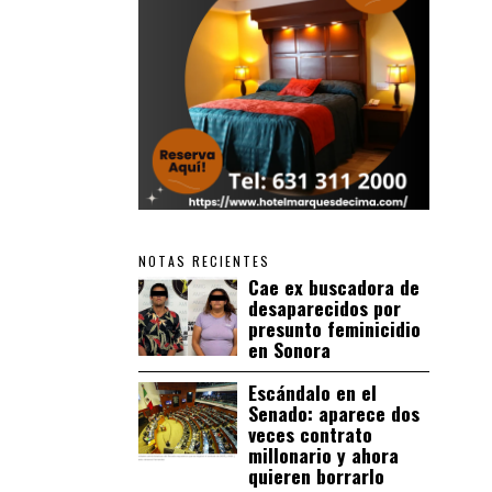
NOTAS RECIENTES
Cae ex buscadora de
desaparecidos por
presunto feminicidio
en Sonora
Escándalo en el
Senado: aparece dos
veces contrato
millonario y ahora
quieren borrarlo