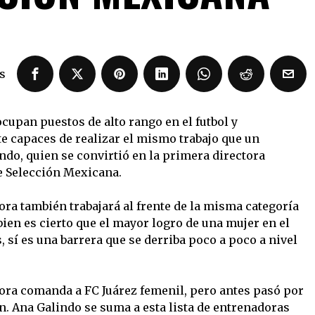
s
cupan puestos de alto rango en el futbol y
capaces de realizar el mismo trabajo que un
ndo, quien se convirtió en la primera directora
e Selección Mexicana.
hora también trabajará al frente de la misma categoría
 bien es cierto que el mayor logro de una mujer en el
 sí es una barrera que se derriba poco a poco a nivel
ora comanda a FC Juárez femenil, pero antes pasó por
. Ana Galindo se suma a esta lista de entrenadoras