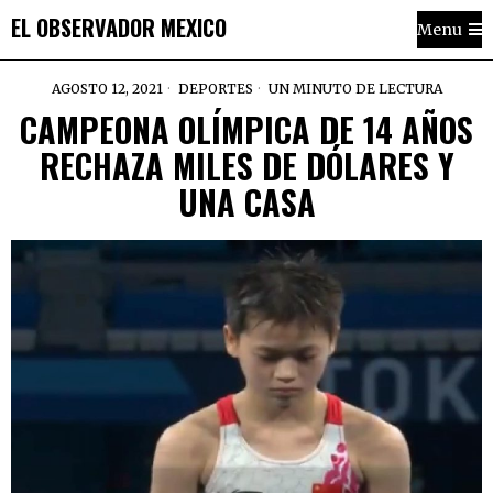
EL OBSERVADOR MEXICO
Menu
AGOSTO 12, 2021
DEPORTES
UN MINUTO DE LECTURA
CAMPEONA OLÍMPICA DE 14 AÑOS
RECHAZA MILES DE DÓLARES Y
UNA CASA