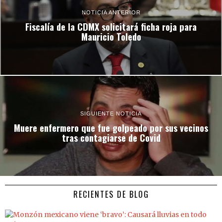
NOTICIA ANTERIOR
Fiscalía de la CDMX solicitará ficha roja para
Mauricio Toledo
SIGUIENTE NOTICIA
Muere enfermero que fue golpeado por sus vecinos
tras contagiarse de Covid
RECIENTES DE BLOG