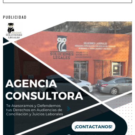
PUBLICIDAD