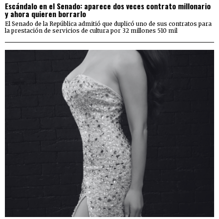
Escándalo en el Senado: aparece dos veces contrato millonario
y ahora quieren borrarlo
El Senado de la República admitió que duplicó uno de sus contratos para
la prestación de servicios de cultura por 32 millones 510 mil