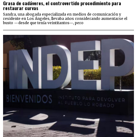
Grasa de cadáveres, el controvertido procedimiento para
restaurar curvas
Sandra, una abogada especializada en medios de comunicación y
residente en Los Ángeles, llevaba años considerando aumentarse el
busto —desde que tenía veintitantos—, pero