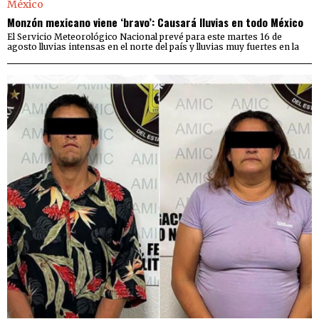
Monzón mexicano viene ‘bravo’: Causará lluvias en todo México
El Servicio Meteorológico Nacional prevé para este martes 16 de
agosto lluvias intensas en el norte del país y lluvias muy fuertes en la