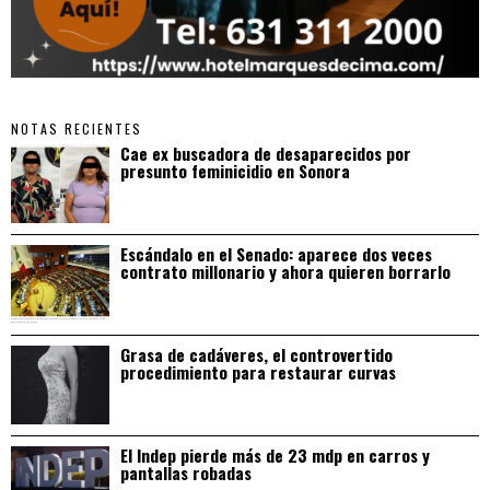
NOTAS RECIENTES
Cae ex buscadora de desaparecidos por
presunto feminicidio en Sonora
Escándalo en el Senado: aparece dos veces
contrato millonario y ahora quieren borrarlo
Grasa de cadáveres, el controvertido
procedimiento para restaurar curvas
El Indep pierde más de 23 mdp en carros y
pantallas robadas