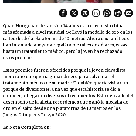
Quan Hongchan de tan sólo 14 años es la clavadista china
más afamada a nivel mundial. Se llevó la medalla de oro en los
saltos desde la plataforma de 10 metros. Ahora sus fanáticos
han intentado apoyarla regalándole miles de dólares, casas,
hasta un tratamiento médico, pero la joven ha rechazado
estos premios.
Estos premios fueron ofrecidos porque la joven clavadista
mencionó que quería ganar dinero para solventar el
tratamiento médico de su madre. También quería visitar un
parque de diversiones. Una vez que esta historia se dio a
conocer, le llegaron diversos ofrecimientos. Esto derivado del
desempeño de la atleta, recordemos que ganó la medalla de
oro en el salto desde una plataforma de 10 metros en los
Juegos Olímpicos Tokyo 2020.
La Nota Completa en: