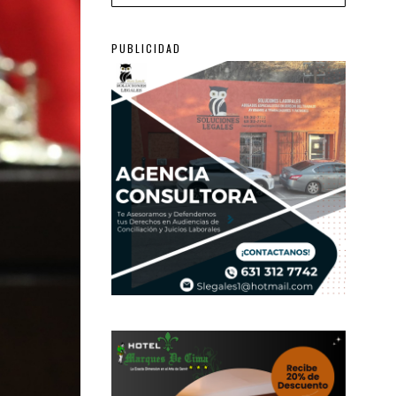
PUBLICIDAD