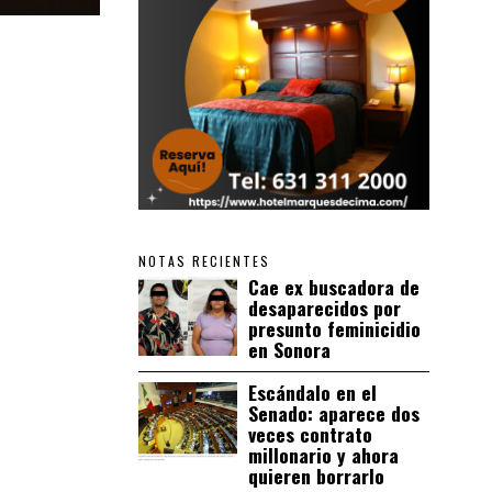
NOTAS RECIENTES
Cae ex buscadora de
desaparecidos por
presunto feminicidio
en Sonora
Escándalo en el
Senado: aparece dos
veces contrato
millonario y ahora
quieren borrarlo