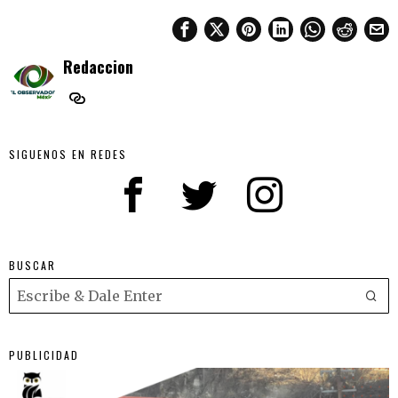
Redaccion
SIGUENOS EN REDES
BUSCAR
PUBLICIDAD