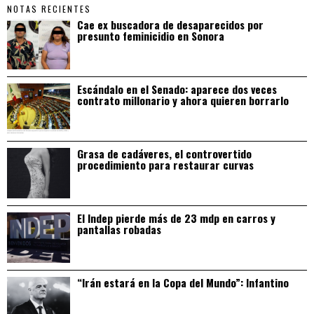
NOTAS RECIENTES
Cae ex buscadora de desaparecidos por
presunto feminicidio en Sonora
Escándalo en el Senado: aparece dos veces
contrato millonario y ahora quieren borrarlo
Grasa de cadáveres, el controvertido
procedimiento para restaurar curvas
El Indep pierde más de 23 mdp en carros y
pantallas robadas
“Irán estará en la Copa del Mundo”: Infantino