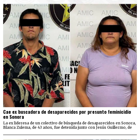
Cae ex buscadora de desaparecidos por presunto feminicidio
en Sonora
La ex lideresa de un colectivo de búsqueda de desaparecidos en Sonora,
Blanca Zulema, de 43 años, fue detenida junto con Jesús Guillermo, de