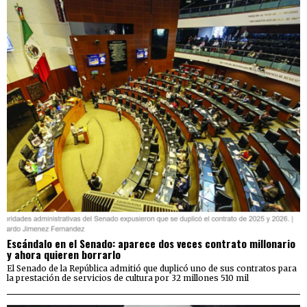
Escándalo en el Senado: aparece dos veces contrato millonario
y ahora quieren borrarlo
El Senado de la República admitió que duplicó uno de sus contratos para
la prestación de servicios de cultura por 32 millones 510 mil