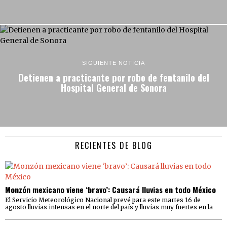
SIGUIENTE NOTICIA
Detienen a practicante por robo de fentanilo del
Hospital General de Sonora
RECIENTES DE BLOG
Monzón mexicano viene ‘bravo’: Causará lluvias en todo México
El Servicio Meteorológico Nacional prevé para este martes 16 de
agosto lluvias intensas en el norte del país y lluvias muy fuertes en la