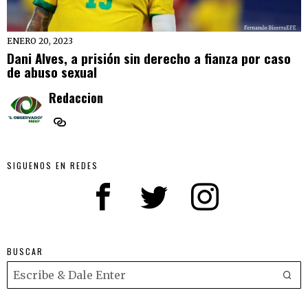
ENERO 20, 2023
Dani Alves, a prisión sin derecho a fianza por caso
de abuso sexual
Redaccion
SIGUENOS EN REDES
BUSCAR