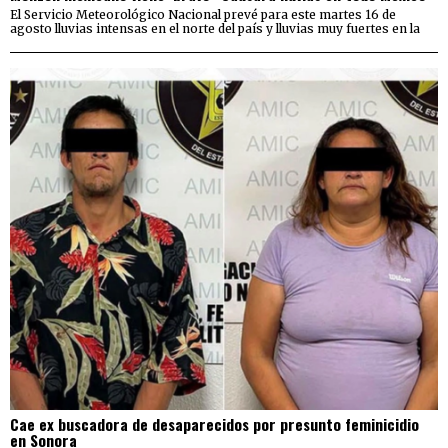
El Servicio Meteorológico Nacional prevé para este martes 16 de
agosto lluvias intensas en el norte del país y lluvias muy fuertes en la
Cae ex buscadora de desaparecidos por presunto feminicidio
en Sonora