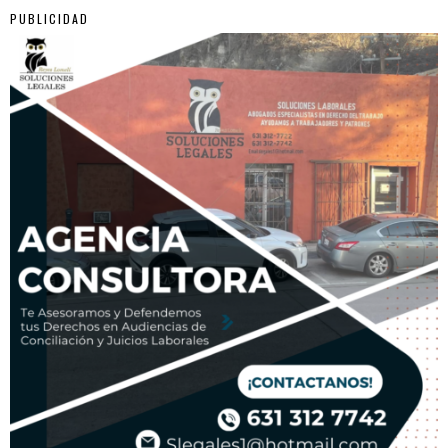
PUBLICIDAD