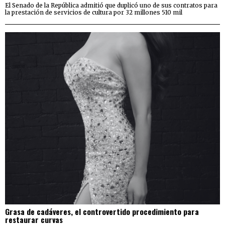
El Senado de la República admitió que duplicó uno de sus contratos para
la prestación de servicios de cultura por 32 millones 510 mil
Grasa de cadáveres, el controvertido procedimiento para
restaurar curvas