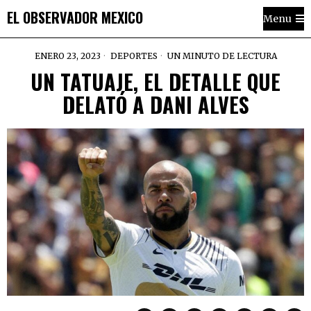
EL OBSERVADOR MEXICO
Menu
ENERO 23, 2023
DEPORTES
UN MINUTO DE LECTURA
UN TATUAJE, EL DETALLE QUE
DELATÓ A DANI ALVES