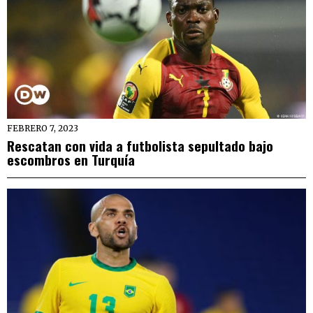
FEBRERO 7, 2023
Rescatan con vida a futbolista sepultado bajo
escombros en Turquía