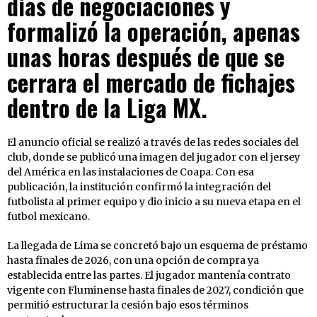
días de negociaciones y
formalizó la operación, apenas
unas horas después de que se
cerrara el mercado de fichajes
dentro de la Liga MX.
El anuncio oficial se realizó a través de las redes sociales del
club, donde se publicó una imagen del jugador con el jersey
del América en las instalaciones de Coapa. Con esa
publicación, la institución confirmó la integración del
futbolista al primer equipo y dio inicio a su nueva etapa en el
futbol mexicano.
La llegada de Lima se concretó bajo un esquema de préstamo
hasta finales de 2026, con una opción de compra ya
establecida entre las partes. El jugador mantenía contrato
vigente con Fluminense hasta finales de 2027, condición que
permitió estructurar la cesión bajo esos términos