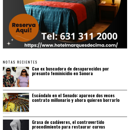
NOTAS RECIENTES
Cae ex buscadora de desaparecidos por
presunto feminicidio en Sonora
Escándalo en el Senado: aparece dos veces
contrato millonario y ahora quieren borrarlo
Grasa de cadáveres, el controvertido
procedimiento para restaurar curvas