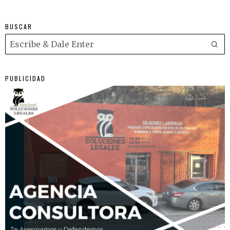
BUSCAR
PUBLICIDAD