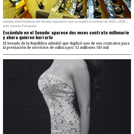
Escándalo en el Senado: aparece dos veces contrato millonario
y ahora quieren borrarlo
El Senado de la República admitió que duplicó uno de sus contratos para
la prestación de servicios de cultura por 32 millones 510 mil