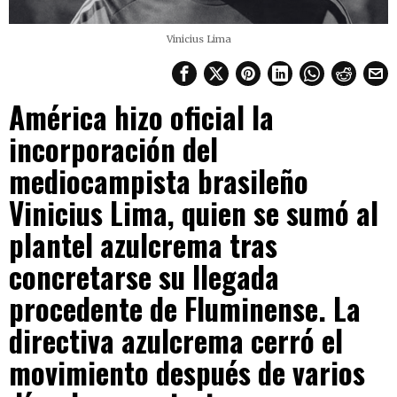
Vinicius Lima
América hizo oficial la
incorporación del
mediocampista brasileño
Vinicius Lima, quien se sumó al
plantel azulcrema tras
concretarse su llegada
procedente de Fluminense. La
directiva azulcrema cerró el
movimiento después de varios