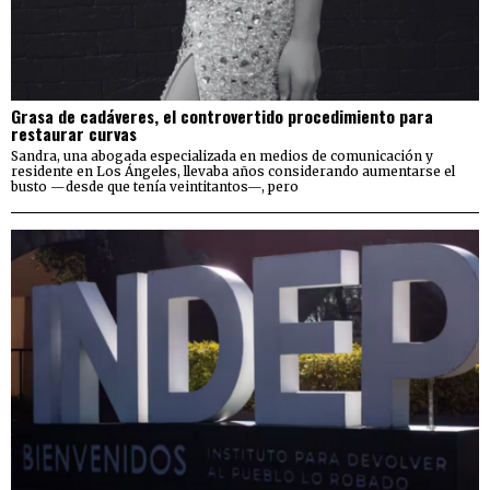
Grasa de cadáveres, el controvertido procedimiento para
restaurar curvas
Sandra, una abogada especializada en medios de comunicación y
residente en Los Ángeles, llevaba años considerando aumentarse el
busto —desde que tenía veintitantos—, pero