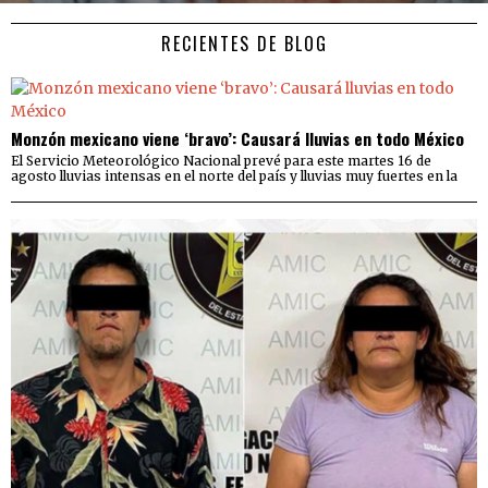
RECIENTES DE BLOG
Monzón mexicano viene ‘bravo’: Causará lluvias en todo México
El Servicio Meteorológico Nacional prevé para este martes 16 de
agosto lluvias intensas en el norte del país y lluvias muy fuertes en la