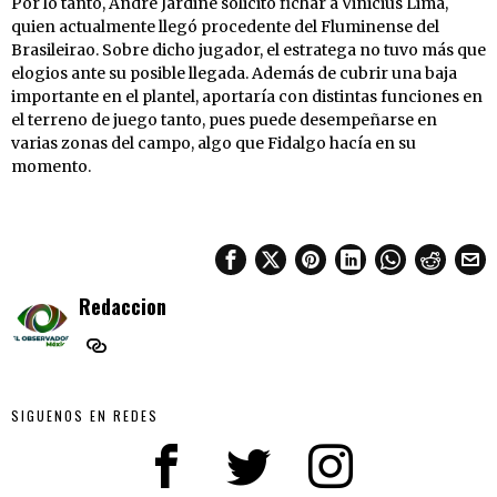
Por lo tanto, André Jardine solicitó fichar a Vinicius Lima,
quien actualmente llegó procedente del Fluminense del
Brasileirao. Sobre dicho jugador, el estratega no tuvo más que
elogios ante su posible llegada. Además de cubrir una baja
importante en el plantel, aportaría con distintas funciones en
el terreno de juego tanto, pues puede desempeñarse en
varias zonas del campo, algo que Fidalgo hacía en su
momento.
Redaccion
SIGUENOS EN REDES