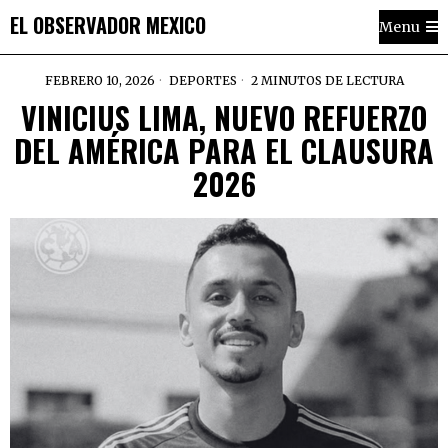
EL OBSERVADOR MEXICO
Menu
FEBRERO 10, 2026
DEPORTES
2 MINUTOS DE LECTURA
VINICIUS LIMA, NUEVO REFUERZO
DEL AMÉRICA PARA EL CLAUSURA
2026