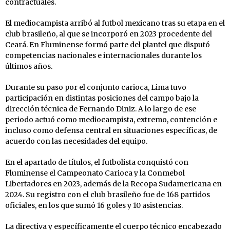
contractuales.
El mediocampista arribó al futbol mexicano tras su etapa en el
club brasileño, al que se incorporó en 2023 procedente del
Ceará. En Fluminense formó parte del plantel que disputó
competencias nacionales e internacionales durante los
últimos años.
Durante su paso por el conjunto carioca, Lima tuvo
participación en distintas posiciones del campo bajo la
dirección técnica de Fernando Diniz. A lo largo de ese
periodo actuó como mediocampista, extremo, contención e
incluso como defensa central en situaciones específicas, de
acuerdo con las necesidades del equipo.
En el apartado de títulos, el futbolista conquistó con
Fluminense el Campeonato Carioca y la Conmebol
Libertadores en 2023, además de la Recopa Sudamericana en
2024. Su registro con el club brasileño fue de 168 partidos
oficiales, en los que sumó 16 goles y 10 asistencias.
La directiva y específicamente el cuerpo técnico encabezado