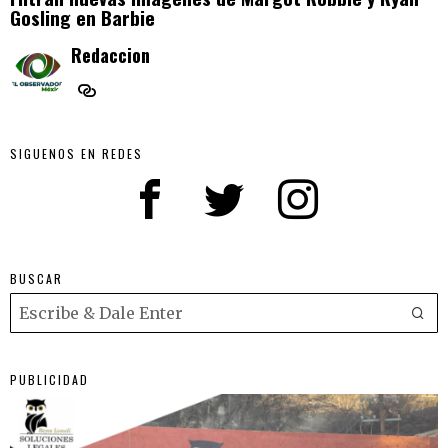
Gosling en Barbie
Redaccion
SIGUENOS EN REDES
BUSCAR
PUBLICIDAD