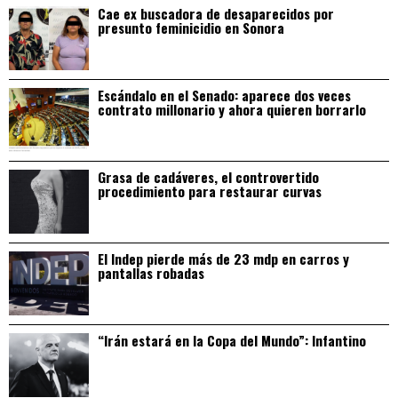
Cae ex buscadora de desaparecidos por
presunto feminicidio en Sonora
Escándalo en el Senado: aparece dos veces
contrato millonario y ahora quieren borrarlo
Grasa de cadáveres, el controvertido
procedimiento para restaurar curvas
El Indep pierde más de 23 mdp en carros y
pantallas robadas
“Irán estará en la Copa del Mundo”: Infantino