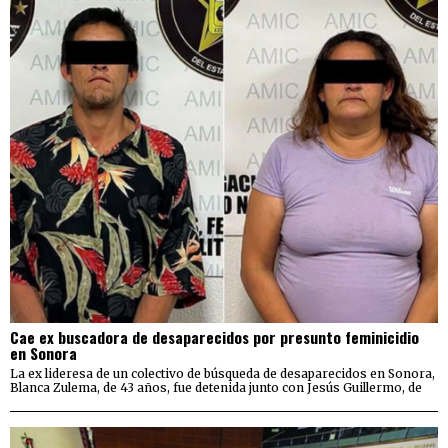
Cae ex buscadora de desaparecidos por presunto feminicidio
en Sonora
La ex lideresa de un colectivo de búsqueda de desaparecidos en Sonora,
Blanca Zulema, de 43 años, fue detenida junto con Jesús Guillermo, de