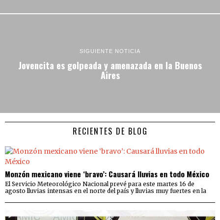
SIGUIENTE NOTICIA
Jovencita es golpeada y amenazada en la Buenos
Aires
RECIENTES DE BLOG
Monzón mexicano viene ‘bravo’: Causará lluvias en todo México
El Servicio Meteorológico Nacional prevé para este martes 16 de
agosto lluvias intensas en el norte del país y lluvias muy fuertes en la