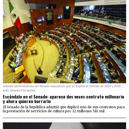
Escándalo en el Senado: aparece dos veces contrato millonario
y ahora quieren borrarlo
El Senado de la República admitió que duplicó uno de sus contratos para
la prestación de servicios de cultura por 32 millones 510 mil