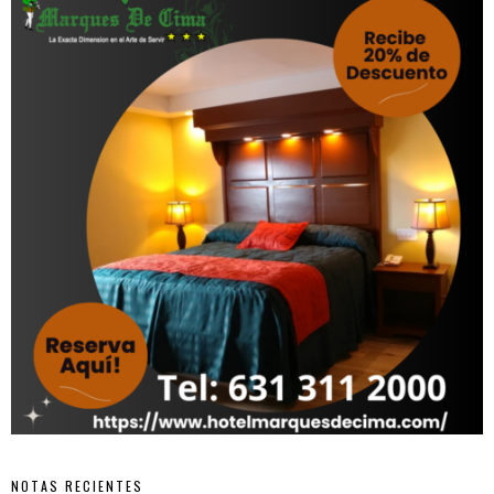
NOTAS RECIENTES