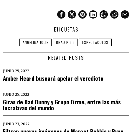
ETIQUETAS
ANGELINA JOLIE
BRAD PITT
ESPECTACULOS
RELATED POSTS
JUNIO 25, 2022
Amber Heard buscará apelar el veredicto
JUNIO 25, 2022
Giras de Bad Bunny y Grupo Firme, entre las más
lucrativas del mundo
JUNIO 23, 2022
Filtran nuevas imágenes de Margot Robbie y Ryan