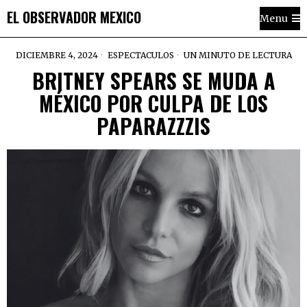
EL OBSERVADOR MEXICO
Menu
DICIEMBRE 4, 2024
ESPECTACULOS
UN MINUTO DE LECTURA
BRITNEY SPEARS SE MUDA A
MÉXICO POR CULPA DE LOS
PAPARAZZZIS