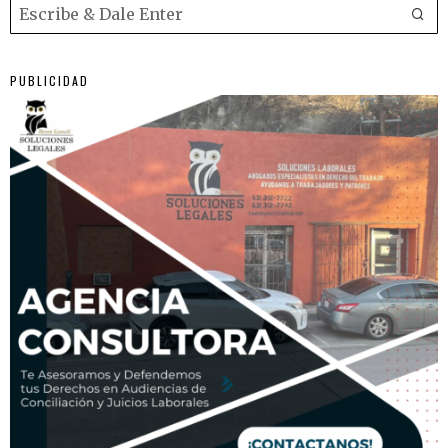
PUBLICIDAD