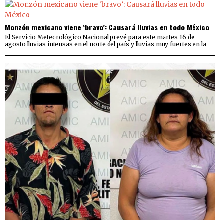
Monzón mexicano viene ‘bravo’: Causará lluvias en todo México
El Servicio Meteorológico Nacional prevé para este martes 16 de
agosto lluvias intensas en el norte del país y lluvias muy fuertes en la