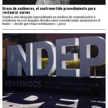
Grasa de cadáveres, el controvertido procedimiento para
restaurar curvas
Sandra, una abogada especializada en medios de comunicación y
residente en Los Ángeles, llevaba años considerando aumentarse el
busto —desde que tenía veintitantos—, pero