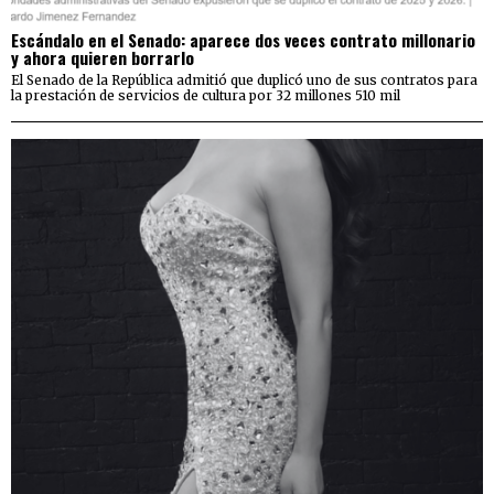
Escándalo en el Senado: aparece dos veces contrato millonario
y ahora quieren borrarlo
El Senado de la República admitió que duplicó uno de sus contratos para
la prestación de servicios de cultura por 32 millones 510 mil