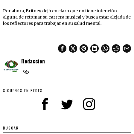
Por ahora, Britney dejó en claro que no tiene intención
alguna de retomar su carrera musical y busca estar alejada de
los reflectores para trabajar en su salud mental.
Redaccion
SIGUENOS EN REDES
BUSCAR