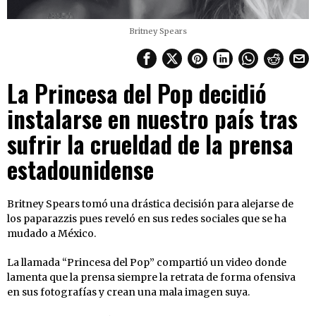
Britney Spears
La Princesa del Pop decidió
instalarse en nuestro país tras
sufrir la crueldad de la prensa
estadounidense
Britney Spears tomó una drástica decisión para alejarse de
los paparazzis pues reveló en sus redes sociales que se ha
mudado a México.
La llamada “Princesa del Pop” compartió un video donde
lamenta que la prensa siempre la retrata de forma ofensiva
en sus fotografías y crean una mala imagen suya.