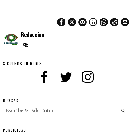
Redaccion
SIGUENOS EN REDES
BUSCAR
PUBLICIDAD