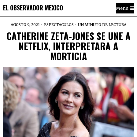
EL OBSERVADOR MEXICO
Menu
AGOSTO 9, 2021
ESPECTACULOS
UN MINUTO DE LECTURA
CATHERINE ZETA-JONES SE UNE A
NETFLIX, INTERPRETARA A
MORTICIA