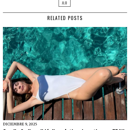
JLO
RELATED POSTS
DICIEMBRE 9, 2025