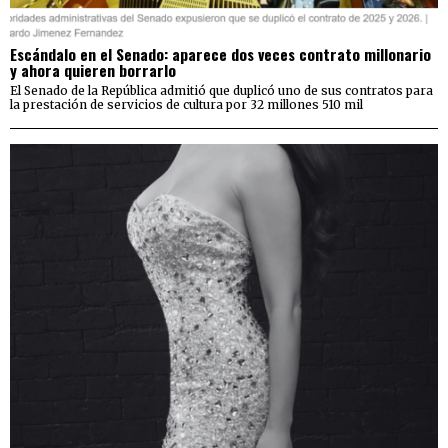
Escándalo en el Senado: aparece dos veces contrato millonario
y ahora quieren borrarlo
El Senado de la República admitió que duplicó uno de sus contratos para
la prestación de servicios de cultura por 32 millones 510 mil