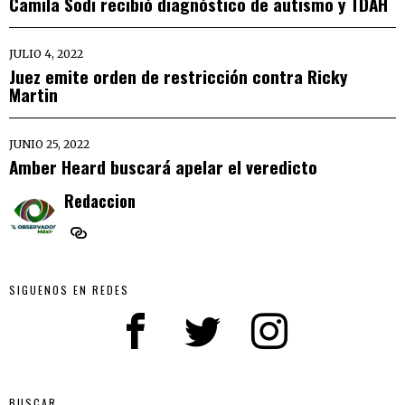
Camila Sodi recibió diagnóstico de autismo y TDAH
JULIO 4, 2022
Juez emite orden de restricción contra Ricky
Martin
JUNIO 25, 2022
Amber Heard buscará apelar el veredicto
Redaccion
SIGUENOS EN REDES
BUSCAR