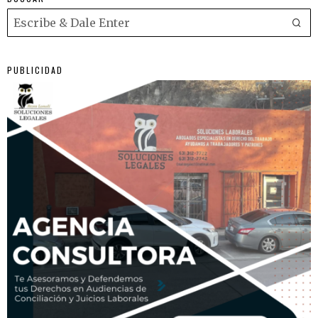
PUBLICIDAD