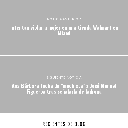
NOTICIA ANTERIOR
Intentan violar a mujer en una tienda Walmart en
Miami
SIGUIENTE NOTICIA
Ana Bárbara tacha de "machista" a José Manuel
Figueroa tras señalarla de ladrona
RECIENTES DE BLOG