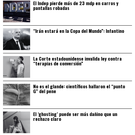
El Indep pierde más de 23 mdp en carros y
pantallas robadas
“Irán estará en la Copa del Mundo”: Infantino
La Corte estadounidense invalida ley contra
“terapias de conversión”
No es el glande: científicos hallaron el “punto
G” del pene
El ‘ghosting’ puede ser más dañino que un
rechazo claro