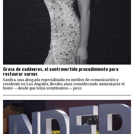
Grasa de cadáveres, el controvertido procedimiento para
restaurar curvas
Sandra, una abogada especializada en medios de comunicación y
residente en Los Ángeles, llevaba años considerando aumentarse el
busto —desde que tenía veintitantos—, pero