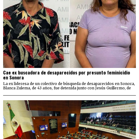
Cae ex buscadora de desaparecidos por presunto feminicidio
en Sonora
La ex lideresa de un colectivo de búsqueda de desaparecidos en Sonora,
Blanca Zulema, de 43 años, fue detenida junto con Jesús Guillermo, de