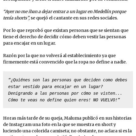
“Ayer no me iban a dejar entrar a un lugar en Medellín porque
tenía shorts”,
se quejó el cantante en sus redes sociales.
Por lo que reprobó que existan personas que se sientan que
tiene el derecho de decidir cómo deben vestir las personas
para encajar en un lugar.
Razón por la que no volverá al establecimiento ya que
firmemente está convencido que la ropa no define a nadie.
“¿Quiénes son las personas que deciden como debes 
estar vestido para encajar en un lugar? 
Denigrando a las personas por cómo se visten... 
Cómo te veas no define quien eres! NO VUELVO!”
Horas más tarde de su queja, Maluma publicó en sus historias
de Instagram una foto en la que se muestra en short y
luciendo una colorida camiseta; no obstante, no aclara si es la