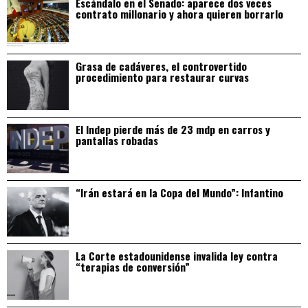
Escándalo en el Senado: aparece dos veces
contrato millonario y ahora quieren borrarlo
Grasa de cadáveres, el controvertido
procedimiento para restaurar curvas
El Indep pierde más de 23 mdp en carros y
pantallas robadas
“Irán estará en la Copa del Mundo”: Infantino
La Corte estadounidense invalida ley contra
“terapias de conversión”