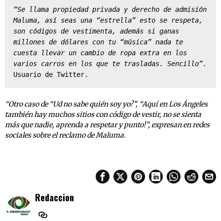
“Se llama propiedad privada y derecho de admisión 
Maluma, así seas una “estrella” esto se respeta, 
son códigos de vestimenta, además si ganas 
millones de dólares con tu “música” nada te 
cuesta llevar un cambio de ropa extra en los 
varios carros en los que te trasladas. Sencillo”.
Usuario de Twitter.
“Otro caso de “Ud no sabe quién soy yo?”, “Aquí en Los Ángeles
también hay muchos sitios con código de vestir, no se sienta
más que nadie, aprenda a respetar y punto!”, expresan en redes
sociales sobre el reclamo de Maluma.
Redaccion