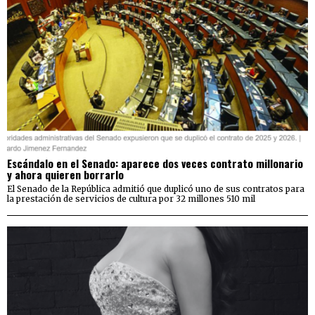
Escándalo en el Senado: aparece dos veces contrato millonario
y ahora quieren borrarlo
El Senado de la República admitió que duplicó uno de sus contratos para
la prestación de servicios de cultura por 32 millones 510 mil