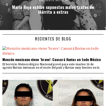
SIGUIENTE NOTICIA
María Rojo exhibe supuestos malos tratos de
Iñárritu a extras
RECIENTES DE BLOG
Monzón mexicano viene ‘bravo’: Causará lluvias en todo México
El Servicio Meteorológico Nacional prevé para este martes 16 de
agosto lluvias intensas en el norte del país y lluvias muy fuertes en la