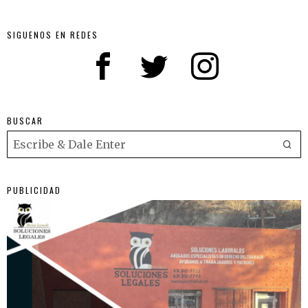
SIGUENOS EN REDES
BUSCAR
PUBLICIDAD