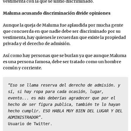
vestimenta con la que se sintió discriminado.
Maluma acusando discriminación divide opiniones
Aunque la queja de Maluma fue aplaudida por mucha gente
que concuerda en que nadie debe ser discriminado por su
vestimenta, hay quienes le recuerdan que existe la propiedad
privada y el derecho de admisión.
Así como hay personas que se burlan ya que aunque Maluma
es una persona famosa, debe ser tratado como un hombre
común y corriente.
“Eso se llama reserva del derecho de admisión. y 
sí, si hay ropa para cada ocasión, lugar, 
evento... es más deberías agradecer que por el 
hecho de ser figura publica, también te lo hayan 
hecho cumplir. ESO HABLA MUY BIEN DEL LUGAR Y DEL 
ADMINISTRADOR”.
Usuario de Twitter. 
