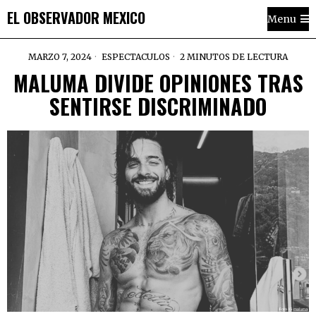
EL OBSERVADOR MEXICO
Menu
MARZO 7, 2024
ESPECTACULOS
2 MINUTOS DE LECTURA
MALUMA DIVIDE OPINIONES TRAS
SENTIRSE DISCRIMINADO