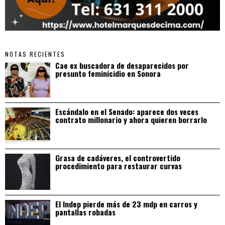
NOTAS RECIENTES
Cae ex buscadora de desaparecidos por
presunto feminicidio en Sonora
Escándalo en el Senado: aparece dos veces
contrato millonario y ahora quieren borrarlo
Grasa de cadáveres, el controvertido
procedimiento para restaurar curvas
El Indep pierde más de 23 mdp en carros y
pantallas robadas