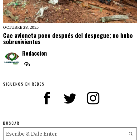
OCTUBRE 28, 2025
Cae avioneta poco después del despegue; no hubo
sobrevivientes
Redaccion
SIGUENOS EN REDES
BUSCAR