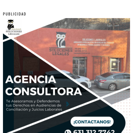
PUBLICIDAD