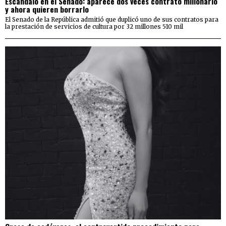
Escándalo en el Senado: aparece dos veces contrato millonario
y ahora quieren borrarlo
El Senado de la República admitió que duplicó uno de sus contratos para
la prestación de servicios de cultura por 32 millones 510 mil