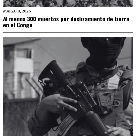
MARZO 8, 2026
Al menos 300 muertos por deslizamiento de tierra
en el Congo