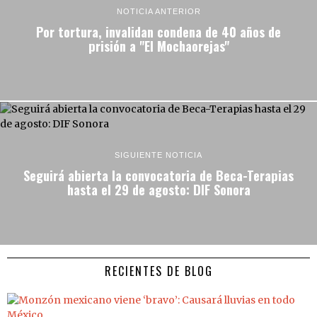
NOTICIA ANTERIOR
Por tortura, invalidan condena de 40 años de
prisión a "El Mochaorejas"
SIGUIENTE NOTICIA
Seguirá abierta la convocatoria de Beca-Terapias
hasta el 29 de agosto: DIF Sonora
RECIENTES DE BLOG