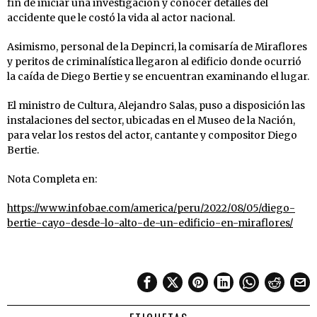
fin de iniciar una investigación y conocer detalles del
accidente que le costó la vida al actor nacional.
Asimismo, personal de la Depincri, la comisaría de Miraflores
y peritos de criminalística llegaron al edificio donde ocurrió
la caída de Diego Bertie y se encuentran examinando el lugar.
El ministro de Cultura, Alejandro Salas, puso a disposición las
instalaciones del sector, ubicadas en el Museo de la Nación,
para velar los restos del actor, cantante y compositor Diego
Bertie.
Nota Completa en:
https://www.infobae.com/america/peru/2022/08/05/diego-
bertie-cayo-desde-lo-alto-de-un-edificio-en-miraflores/