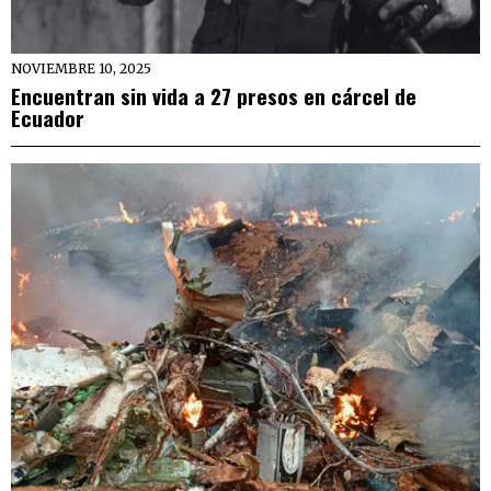
NOVIEMBRE 10, 2025
Encuentran sin vida a 27 presos en cárcel de
Ecuador