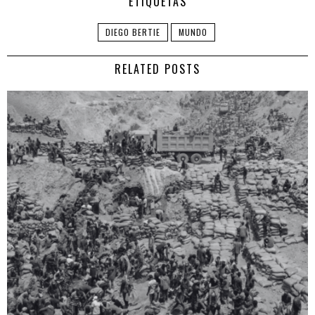
ETIQUETAS
DIEGO BERTIE
MUNDO
RELATED POSTS