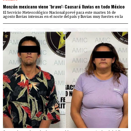
Monzón mexicano viene ‘bravo’: Causará lluvias en todo México
El Servicio Meteorológico Nacional prevé para este martes 16 de
agosto lluvias intensas en el norte del país y lluvias muy fuertes en la