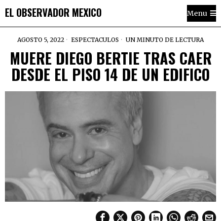
EL OBSERVADOR MEXICO
Menu
AGOSTO 5, 2022
ESPECTACULOS
UN MINUTO DE LECTURA
MUERE DIEGO BERTIE TRAS CAER
DESDE EL PISO 14 DE UN EDIFICO