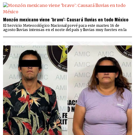
Monzón mexicano viene ‘bravo’: Causará lluvias en todo México
El Servicio Meteorológico Nacional prevé para este martes 16 de
agosto lluvias intensas en el norte del país y lluvias muy fuertes en la