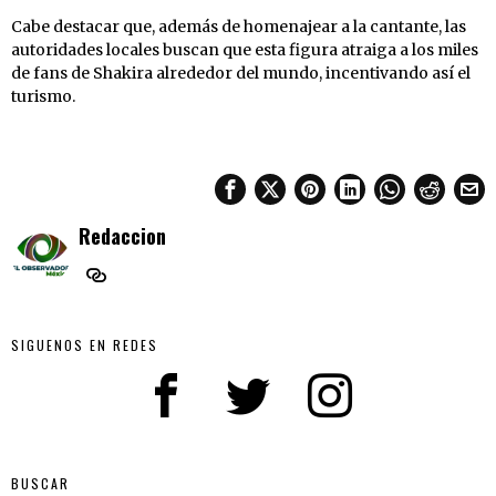
Cabe destacar que, además de homenajear a la cantante, las
autoridades locales buscan que esta figura atraiga a los miles
de fans de Shakira alrededor del mundo, incentivando así el
turismo.
Redaccion
SIGUENOS EN REDES
BUSCAR