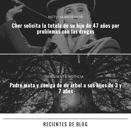
NOTICIA ANTERIOR
Cher solicita la tutela de su hijo de 47 años por
problemas con las drogas
SIGUIENTE NOTICIA
Padre mata y cuelga de un árbol a sus hijos de 3 y
7 años
RECIENTES DE BLOG