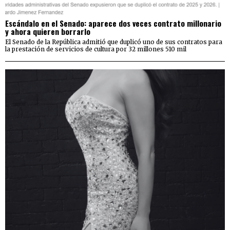
Escándalo en el Senado: aparece dos veces contrato millonario
y ahora quieren borrarlo
El Senado de la República admitió que duplicó uno de sus contratos para
la prestación de servicios de cultura por 32 millones 510 mil