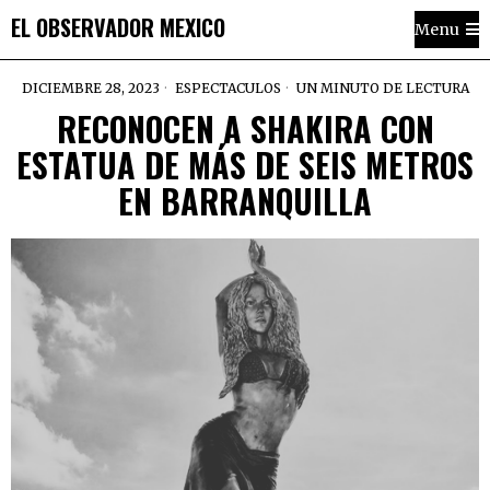
EL OBSERVADOR MEXICO
Menu
DICIEMBRE 28, 2023
ESPECTACULOS
UN MINUTO DE LECTURA
RECONOCEN A SHAKIRA CON
ESTATUA DE MÁS DE SEIS METROS
EN BARRANQUILLA