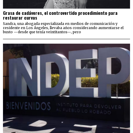
Grasa de cadáveres, el controvertido procedimiento para
restaurar curvas
Sandra, una abogada especializada en medios de comunicación y
residente en Los Ángeles, llevaba años considerando aumentarse el
busto —desde que tenía veintitantos—, pero