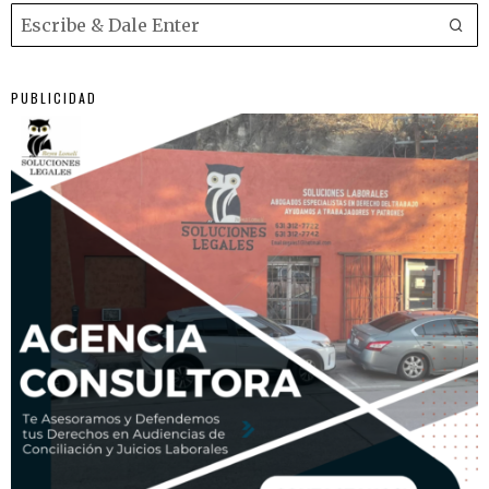
PUBLICIDAD