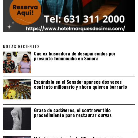
NOTAS RECIENTES
Cae ex buscadora de desaparecidos por
presunto feminicidio en Sonora
Escándalo en el Senado: aparece dos veces
contrato millonario y ahora quieren borrarlo
Grasa de cadáveres, el controvertido
procedimiento para restaurar curvas