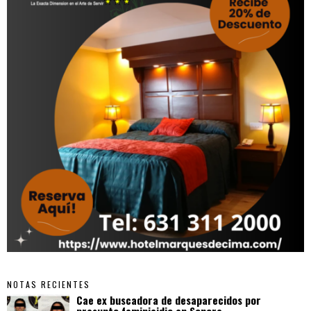
NOTAS RECIENTES
Cae ex buscadora de desaparecidos por