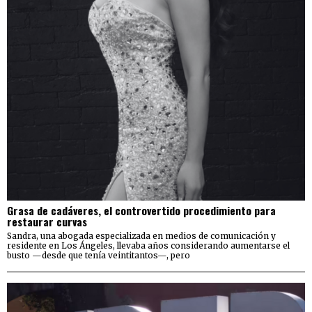
Grasa de cadáveres, el controvertido procedimiento para
restaurar curvas
Sandra, una abogada especializada en medios de comunicación y
residente en Los Ángeles, llevaba años considerando aumentarse el
busto —desde que tenía veintitantos—, pero