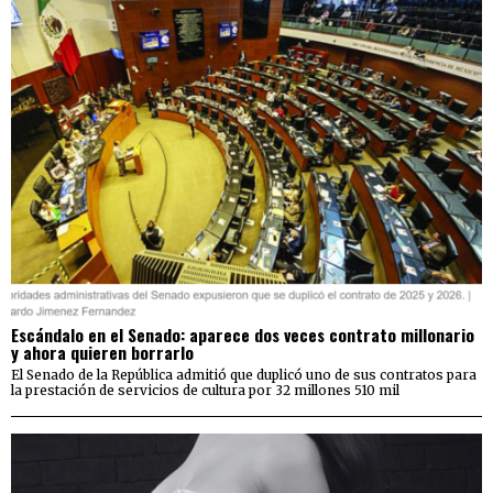
Escándalo en el Senado: aparece dos veces contrato millonario
y ahora quieren borrarlo
El Senado de la República admitió que duplicó uno de sus contratos para
la prestación de servicios de cultura por 32 millones 510 mil