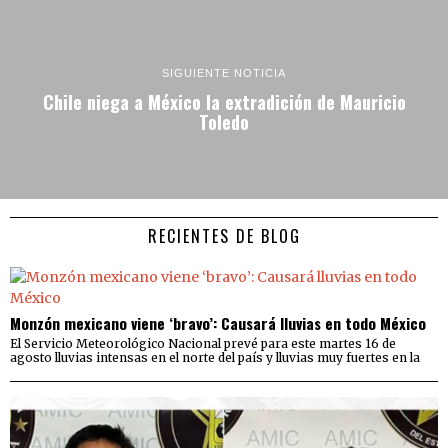
SIGUIENTE NOTICIA
Chile niega a México la extradición de Mauricio
Toledo
RECIENTES DE BLOG
Monzón mexicano viene ‘bravo’: Causará lluvias en todo México
El Servicio Meteorológico Nacional prevé para este martes 16 de
agosto lluvias intensas en el norte del país y lluvias muy fuertes en la