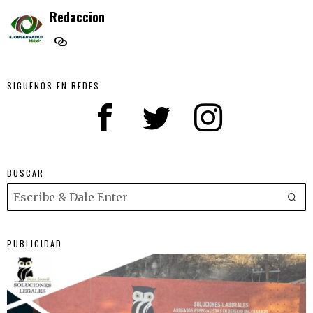
Redaccion
SIGUENOS EN REDES
BUSCAR
PUBLICIDAD