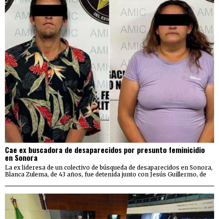
Cae ex buscadora de desaparecidos por presunto feminicidio
en Sonora
La ex lideresa de un colectivo de búsqueda de desaparecidos en Sonora,
Blanca Zulema, de 43 años, fue detenida junto con Jesús Guillermo, de