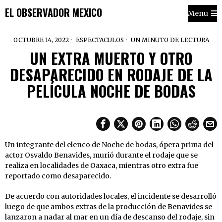
EL OBSERVADOR MEXICO
Menu
OCTUBRE 14, 2022
ESPECTACULOS
UN MINUTO DE LECTURA
UN EXTRA MUERTO Y OTRO
DESAPARECIDO EN RODAJE DE LA
PELÍCULA NOCHE DE BODAS
Un integrante del elenco de Noche de bodas, ópera prima del
actor Osvaldo Benavides, murió durante el rodaje que se
realiza en localidades de Oaxaca, mientras otro extra fue
reportado como desaparecido.
De acuerdo con autoridades locales, el incidente se desarrolló
luego de que ambos extras de la producción de Benavides se
lanzaron a nadar al mar en un día de descanso del rodaje, sin