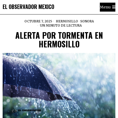
EL OBSERVADOR MEXICO
Menu
OCTUBRE 7, 2025
HERMOSILLO
·
SONORA
UN MINUTO DE LECTURA
ALERTA POR TORMENTA EN
HERMOSILLO