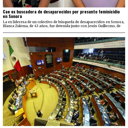
Cae ex buscadora de desaparecidos por presunto feminicidio
en Sonora
La ex lideresa de un colectivo de búsqueda de desaparecidos en Sonora,
Blanca Zulema, de 43 años, fue detenida junto con Jesús Guillermo, de