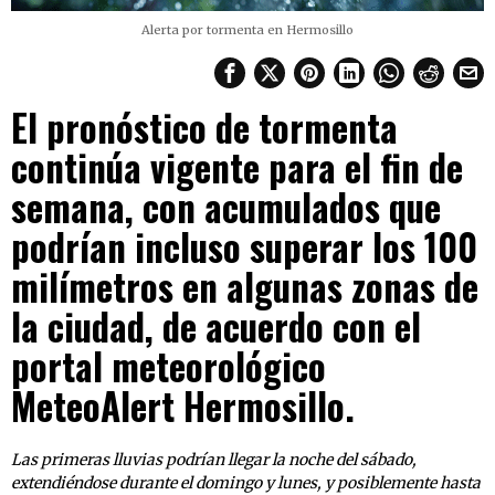
Alerta por tormenta en Hermosillo
El pronóstico de tormenta
continúa vigente para el fin de
semana, con acumulados que
podrían incluso superar los 100
milímetros en algunas zonas de
la ciudad, de acuerdo con el
portal meteorológico
MeteoAlert Hermosillo.
Las primeras lluvias podrían llegar la noche del sábado,
extendiéndose durante el domingo y lunes, y posiblemente hasta