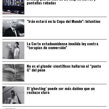
pantallas robadas
“Irán estará en la Copa del Mundo”: Infantino
La Corte estadounidense invalida ley contra
“terapias de conversión”
No es el glande: científicos hallaron el “punto
G” del pene
El ‘ghosting’ puede ser más dañino que un
rechazo claro