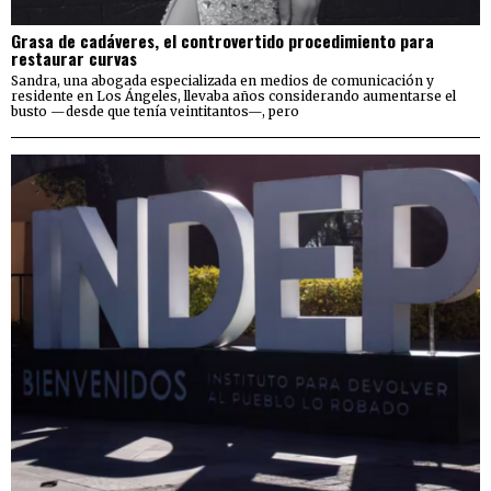
Grasa de cadáveres, el controvertido procedimiento para
restaurar curvas
Sandra, una abogada especializada en medios de comunicación y
residente en Los Ángeles, llevaba años considerando aumentarse el
busto —desde que tenía veintitantos—, pero