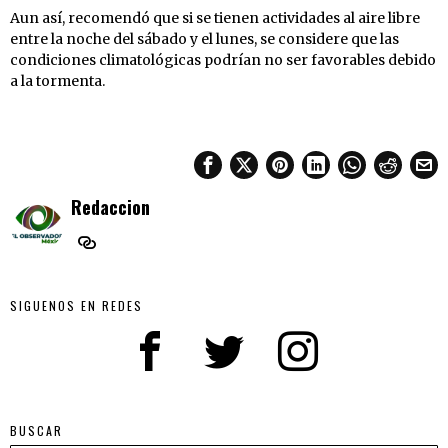
Aun así, recomendó que si se tienen actividades al aire libre
entre la noche del sábado y el lunes, se considere que las
condiciones climatológicas podrían no ser favorables debido
a la tormenta.
Redaccion
SIGUENOS EN REDES
BUSCAR