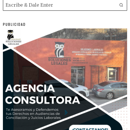
PUBLICIDAD