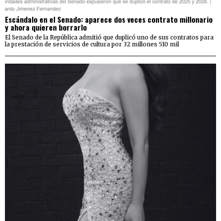
Escándalo en el Senado: aparece dos veces contrato millonario
y ahora quieren borrarlo
El Senado de la República admitió que duplicó uno de sus contratos para
la prestación de servicios de cultura por 32 millones 510 mil