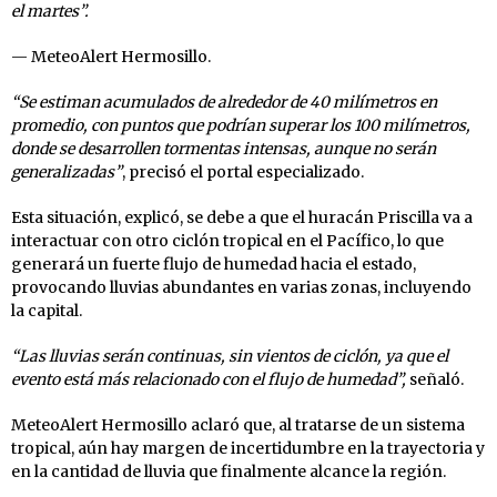
el martes”.
— MeteoAlert Hermosillo.
“Se estiman acumulados de alrededor de 40 milímetros en
promedio, con puntos que podrían superar los 100 milímetros,
donde se desarrollen tormentas intensas, aunque no serán
generalizadas”
, precisó el portal especializado.
Esta situación, explicó, se debe a que el huracán Priscilla va a
interactuar con otro ciclón tropical en el Pacífico, lo que
generará un fuerte flujo de humedad hacia el estado,
provocando lluvias abundantes en varias zonas, incluyendo
la capital.
“Las lluvias serán continuas, sin vientos de ciclón, ya que el
evento está más relacionado con el flujo de humedad”,
señaló.
MeteoAlert Hermosillo aclaró que, al tratarse de un sistema
tropical, aún hay margen de incertidumbre en la trayectoria y
en la cantidad de lluvia que finalmente alcance la región.