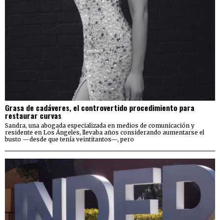
Grasa de cadáveres, el controvertido procedimiento para
restaurar curvas
Sandra, una abogada especializada en medios de comunicación y
residente en Los Ángeles, llevaba años considerando aumentarse el
busto —desde que tenía veintitantos—, pero