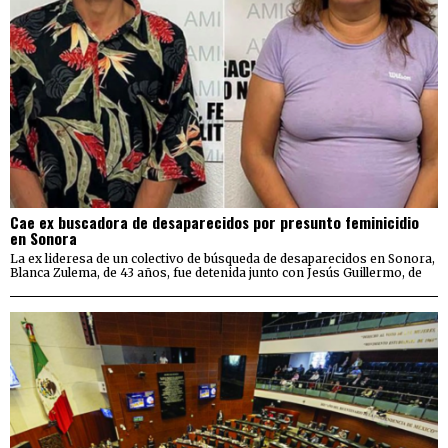
Cae ex buscadora de desaparecidos por presunto feminicidio
en Sonora
La ex lideresa de un colectivo de búsqueda de desaparecidos en Sonora,
Blanca Zulema, de 43 años, fue detenida junto con Jesús Guillermo, de