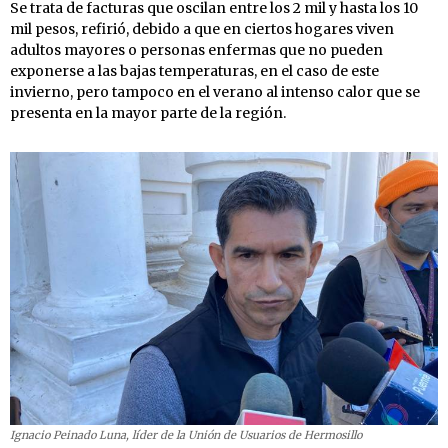
Se trata de facturas que oscilan entre los 2 mil y hasta los 10
mil pesos, refirió, debido a que en ciertos hogares viven
adultos mayores o personas enfermas que no pueden
exponerse a las bajas temperaturas, en el caso de este
invierno, pero tampoco en el verano al intenso calor que se
presenta en la mayor parte de la región.
Ignacio Peinado Luna, líder de la Unión de Usuarios de Hermosillo