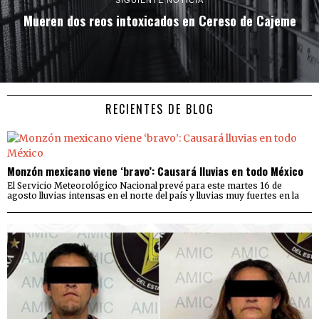
Mueren dos reos intoxicados en Cereso de Cajeme
RECIENTES DE BLOG
Monzón mexicano viene ‘bravo’: Causará lluvias en todo México
El Servicio Meteorológico Nacional prevé para este martes 16 de
agosto lluvias intensas en el norte del país y lluvias muy fuertes en la