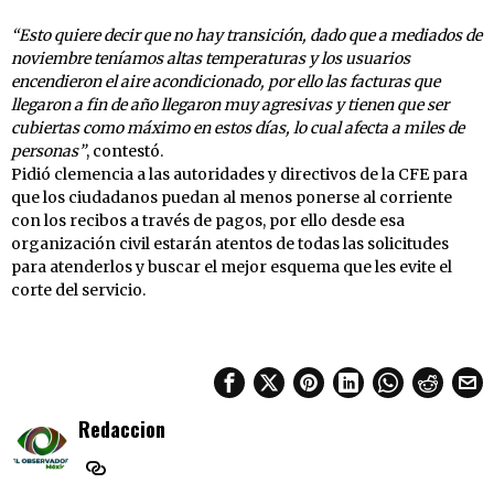
“Esto quiere decir que no hay transición, dado que a mediados de
noviembre teníamos altas temperaturas y los usuarios
encendieron el aire acondicionado, por ello las facturas que
llegaron a fin de año llegaron muy agresivas y tienen que ser
cubiertas como máximo en estos días, lo cual afecta a miles de
personas”
, contestó.
Pidió clemencia a las autoridades y directivos de la CFE para
que los ciudadanos puedan al menos ponerse al corriente
con los recibos a través de pagos, por ello desde esa
organización civil estarán atentos de todas las solicitudes
para atenderlos y buscar el mejor esquema que les evite el
corte del servicio.
Redaccion