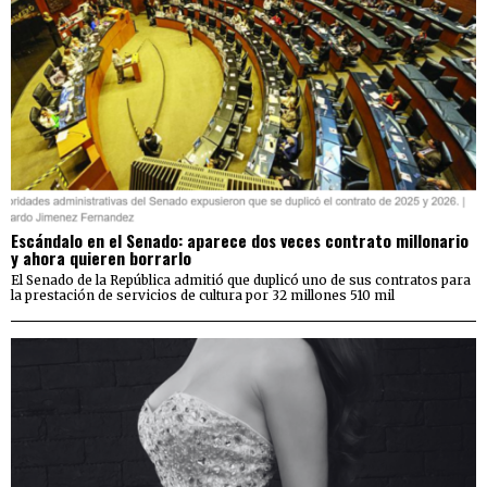
Escándalo en el Senado: aparece dos veces contrato millonario
y ahora quieren borrarlo
El Senado de la República admitió que duplicó uno de sus contratos para
la prestación de servicios de cultura por 32 millones 510 mil