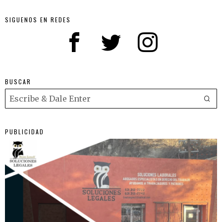
SIGUENOS EN REDES
BUSCAR
PUBLICIDAD