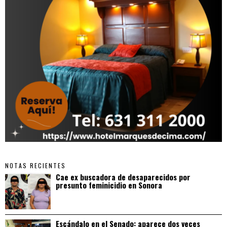
NOTAS RECIENTES
Cae ex buscadora de desaparecidos por
presunto feminicidio en Sonora
Escándalo en el Senado: aparece dos veces