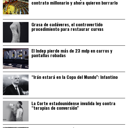
contrato millonario y ahora quieren borrarlo
Grasa de cadáveres, el controvertido
procedimiento para restaurar curvas
El Indep pierde más de 23 mdp en carros y
pantallas robadas
“Irán estará en la Copa del Mundo”: Infantino
La Corte estadounidense invalida ley contra
“terapias de conversión”