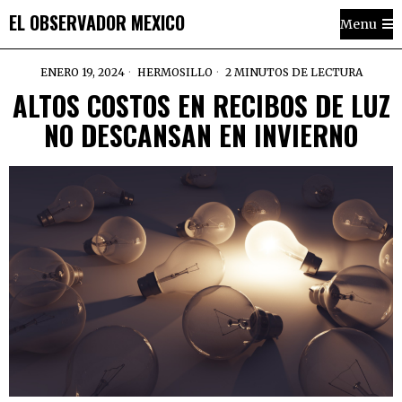
EL OBSERVADOR MEXICO
Menu
ENERO 19, 2024
HERMOSILLO
2 MINUTOS DE LECTURA
ALTOS COSTOS EN RECIBOS DE LUZ
NO DESCANSAN EN INVIERNO