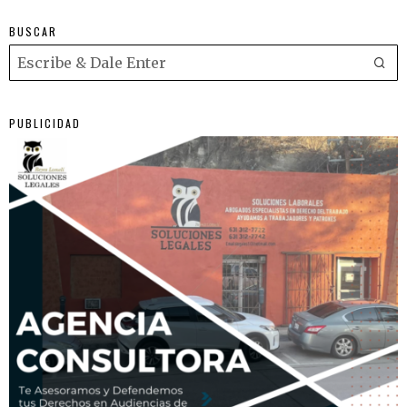
BUSCAR
PUBLICIDAD