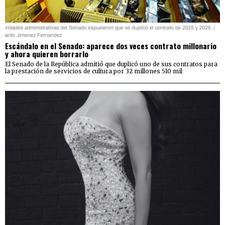
Escándalo en el Senado: aparece dos veces contrato millonario
y ahora quieren borrarlo
El Senado de la República admitió que duplicó uno de sus contratos para
la prestación de servicios de cultura por 32 millones 510 mil