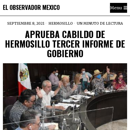
EL OBSERVADOR MEXICO
Menu
SEPTIEMBRE 8, 2021
HERMOSILLO
UN MINUTO DE LECTURA
APRUEBA CABILDO DE
HERMOSILLO TERCER INFORME DE
GOBIERNO