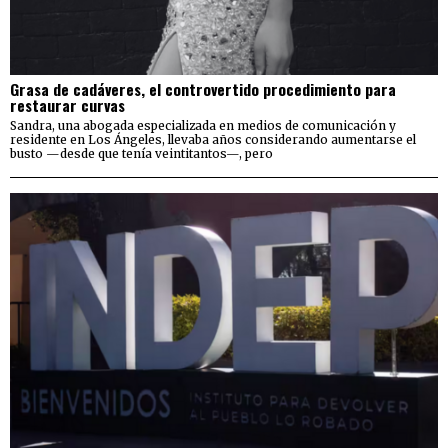
Grasa de cadáveres, el controvertido procedimiento para
restaurar curvas
Sandra, una abogada especializada en medios de comunicación y
residente en Los Ángeles, llevaba años considerando aumentarse el
busto —desde que tenía veintitantos—, pero