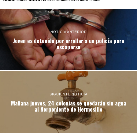
NOTICIA ANTERIOR
Joven es detenido por arrollar a un policía para
escaparse
SIGUIENTE NOTICIA
Mañana jueves, 24 colonias se quedarán sin agua
al Norponiente de Hermosillo