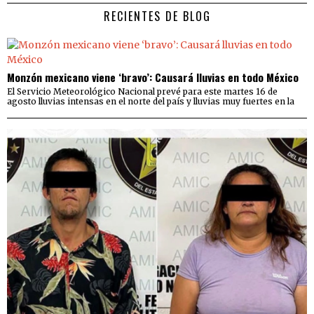
RECIENTES DE BLOG
Monzón mexicano viene ‘bravo’: Causará lluvias en todo México
El Servicio Meteorológico Nacional prevé para este martes 16 de
agosto lluvias intensas en el norte del país y lluvias muy fuertes en la