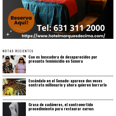
NOTAS RECIENTES
Cae ex buscadora de desaparecidos por
presunto feminicidio en Sonora
Escándalo en el Senado: aparece dos veces
contrato millonario y ahora quieren borrarlo
Grasa de cadáveres, el controvertido
procedimiento para restaurar curvas