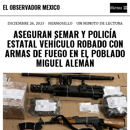
EL OBSERVADOR MEXICO
Menu
DICIEMBRE 26, 2023
HERMOSILLO
UN MINUTO DE LECTURA
ASEGURAN SEMAR Y POLICÍA
ESTATAL VEHÍCULO ROBADO CON
ARMAS DE FUEGO EN EL POBLADO
MIGUEL ALEMÁN