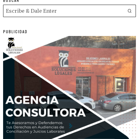
BUSCAR
PUBLICIDAD