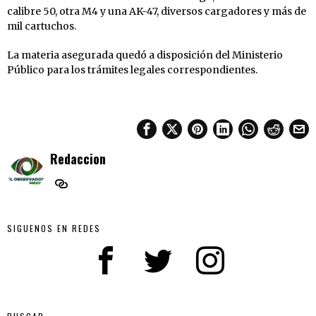
calibre 50, otra M4 y una AK-47, diversos cargadores y más de
mil cartuchos.
La materia asegurada quedó a disposición del Ministerio
Público para los trámites legales correspondientes.
Redaccion
SIGUENOS EN REDES