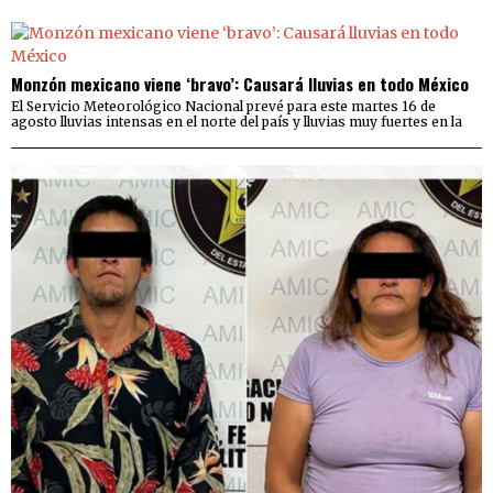
Monzón mexicano viene ‘bravo’: Causará lluvias en todo México
El Servicio Meteorológico Nacional prevé para este martes 16 de
agosto lluvias intensas en el norte del país y lluvias muy fuertes en la