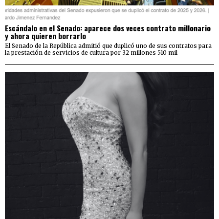
Escándalo en el Senado: aparece dos veces contrato millonario
y ahora quieren borrarlo
El Senado de la República admitió que duplicó uno de sus contratos para
la prestación de servicios de cultura por 32 millones 510 mil