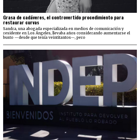
Grasa de cadáveres, el controvertido procedimiento para
restaurar curvas
Sandra, una abogada especializada en medios de comunicación y
residente en Los Ángeles, llevaba años considerando aumentarse el
busto —desde que tenía veintitantos—, pero