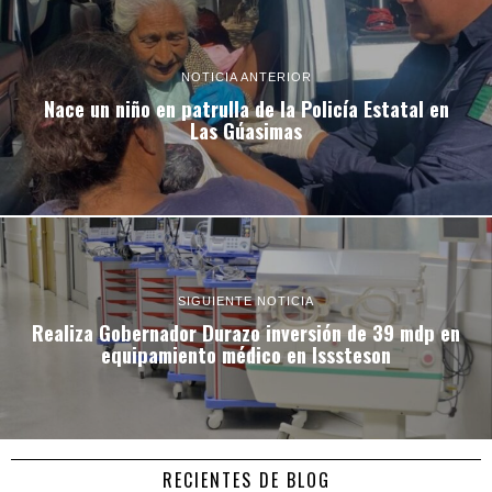
NOTICIA ANTERIOR
Nace un niño en patrulla de la Policía Estatal en
Las Gúasimas
SIGUIENTE NOTICIA
Realiza Gobernador Durazo inversión de 39 mdp en
equipamiento médico en Isssteson
RECIENTES DE BLOG