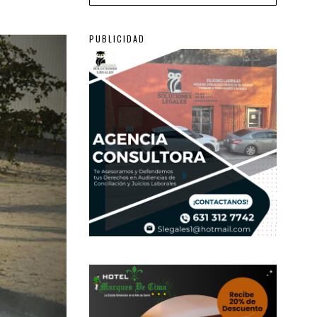
PUBLICIDAD