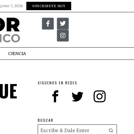
gosto 7, 2026
SUSCRIBETE HOY
CIENCIA
UE
SIGUENOS EN REDES
BUSCAR