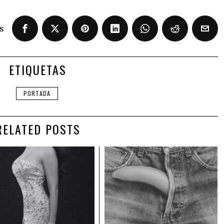
s
ETIQUETAS
PORTADA
RELATED POSTS