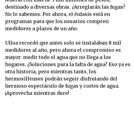
destinado a diversas obras. ¿Arreglarán las fugas?
No lo sabemos. Por ahora, el énfasis está en
programas para que los usuarios compren
medidores a plazos de un año.
Ulloa recordó que antes solo se instalaban 8 mil
medidores al año, pero ahora el compromiso es
mayor: medir todo el agua que no llega a los
hogares. ¿Soluciones para la falta de agua? Eso ya es
otra historia, pero mientras tanto, los
hermosillenses podrán seguir disfrutando del
hermoso espectáculo de fugas y cortes de agua.
¡Aprovecha mientras dure!