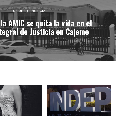
SIGUIENTE NOTICIA
la AMIC se quita la vida en el
tegral de Justicia en Cajeme