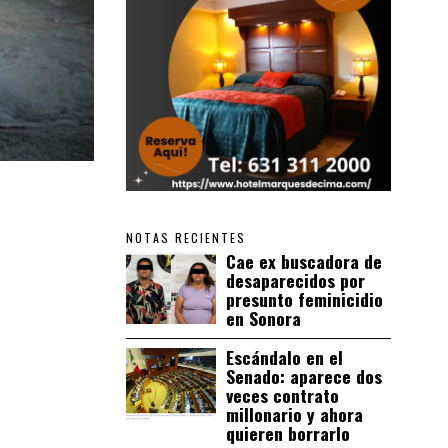
NOTAS RECIENTES
Cae ex buscadora de
desaparecidos por
presunto feminicidio
en Sonora
Escándalo en el
Senado: aparece dos
veces contrato
millonario y ahora
quieren borrarlo