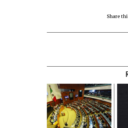
Share thi