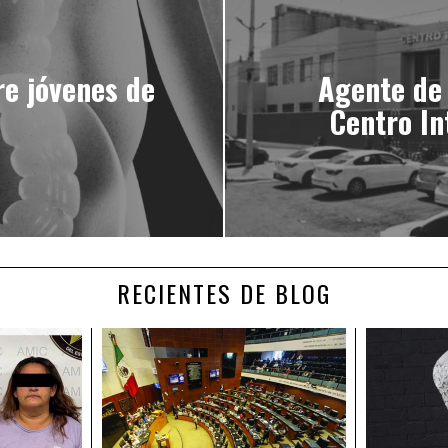
re jóvenes de
Agente de 
Centro In
RECIENTES DE BLOG