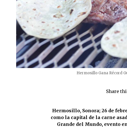
Hermosillo Gana Récord G
Share thi
Hermosillo, Sonora; 26 de febr
como la capital de la carne as
Grande del Mundo, evento en