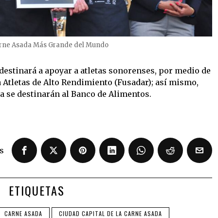
arne Asada Más Grande del Mundo
 destinará a apoyar a atletas sonorenses, por medio de
Atletas de Alto Rendimiento (Fusadar); así mismo,
a se destinarán al Banco de Alimentos.
s
ETIQUETAS
CARNE ASADA
CIUDAD CAPITAL DE LA CARNE ASADA