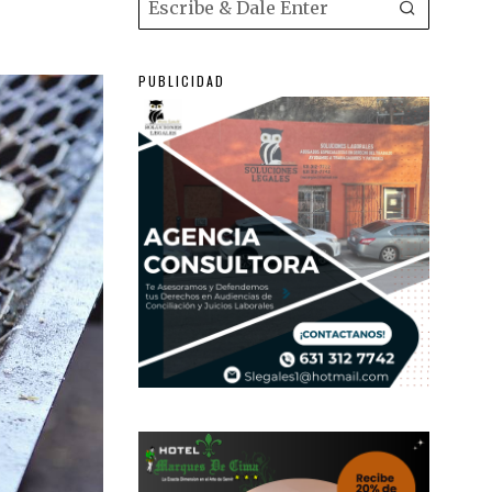
PUBLICIDAD