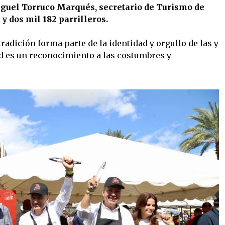
uel Torruco Marqués, secretario de Turismo de
y dos mil 182 parrilleros.
radición forma parte de la identidad y orgullo de las y
rd es un reconocimiento a las costumbres y