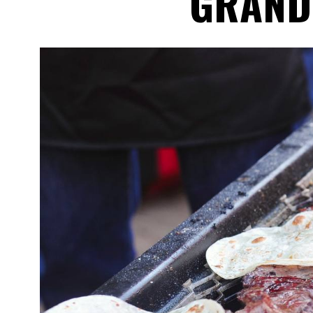
GRAND