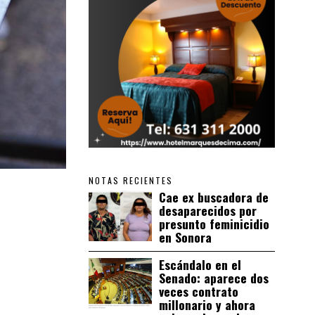
NOTAS RECIENTES
Cae ex buscadora de
desaparecidos por
presunto feminicidio
en Sonora
Escándalo en el
Senado: aparece dos
veces contrato
millonario y ahora