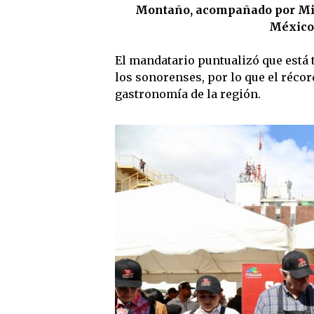
Montaño, acompañado por Mig
México 
El mandatario puntualizó que está t
los sonorenses, por lo que el réco
gastronomía de la región.