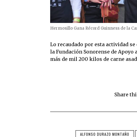
Hermosillo Gana Récord Guinness de la C
Lo recaudado por esta actividad se
la Fundación Sonorense de Apoyo a 
más de mil 200 kilos de carne asad
Share thi
ALFONSO DURAZO MONTAÑO