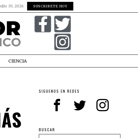
julio 30, 2026
SUSCRIBETE HOY
CIENCIA
SIGUENOS EN REDES
MÁS
BUSCAR