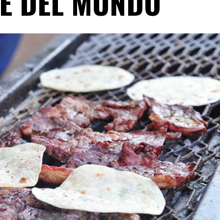
E DEL MUNDO