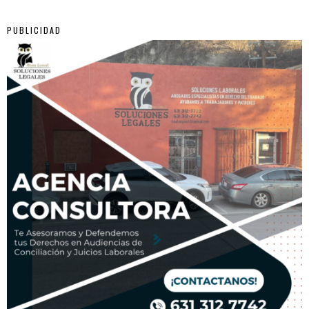
PUBLICIDAD