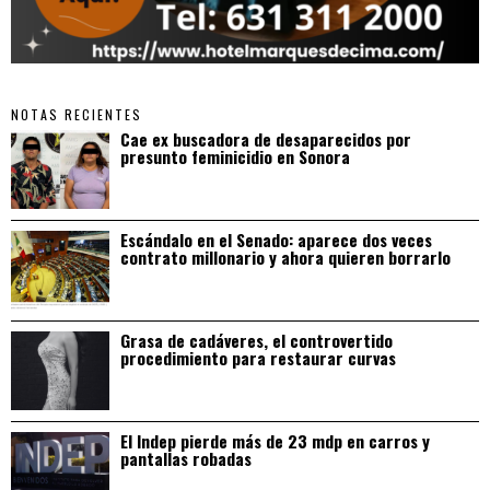
NOTAS RECIENTES
Cae ex buscadora de desaparecidos por
presunto feminicidio en Sonora
Escándalo en el Senado: aparece dos veces
contrato millonario y ahora quieren borrarlo
Grasa de cadáveres, el controvertido
procedimiento para restaurar curvas
El Indep pierde más de 23 mdp en carros y
pantallas robadas