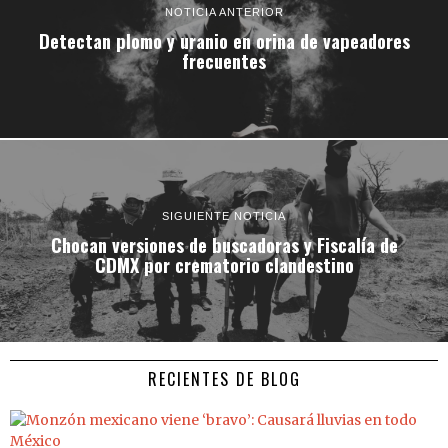
NOTICIA ANTERIOR
Detectan plomo y uranio en orina de vapeadores
frecuentes
SIGUIENTE NOTICIA
Chocan versiones de buscadoras y Fiscalía de
CDMX por crematorio clandestino
RECIENTES DE BLOG