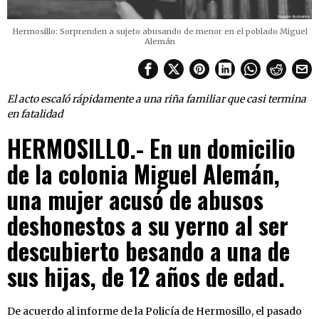
Hermosillo: Sorprenden a sujeto abusando de menor en el poblado Miguel
Alemán
El acto escaló rápidamente a una riña familiar que casi termina
en fatalidad
HERMOSILLO.- En un domicilio
de la colonia Miguel Alemán,
una mujer acusó de abusos
deshonestos a su yerno al ser
descubierto besando a una de
sus hijas, de 12 años de edad.
De acuerdo al informe de la Policía de Hermosillo, el pasado