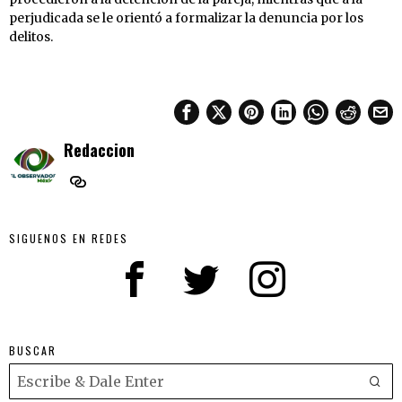
perjudicada se le orientó a formalizar la denuncia por los
delitos.
Redaccion
SIGUENOS EN REDES
BUSCAR