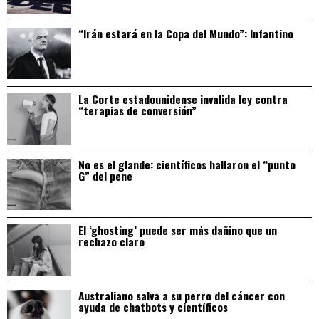
“Irán estará en la Copa del Mundo”: Infantino
La Corte estadounidense invalida ley contra
“terapias de conversión”
No es el glande: científicos hallaron el “punto
G” del pene
El ‘ghosting’ puede ser más dañino que un
rechazo claro
Australiano salva a su perro del cáncer con
ayuda de chatbots y científicos