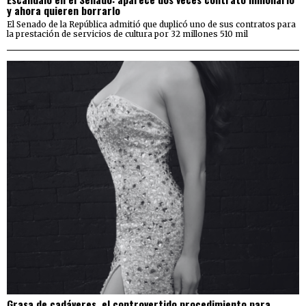
y ahora quieren borrarlo
El Senado de la República admitió que duplicó uno de sus contratos para
la prestación de servicios de cultura por 32 millones 510 mil
Grasa de cadáveres, el controvertido procedimiento para