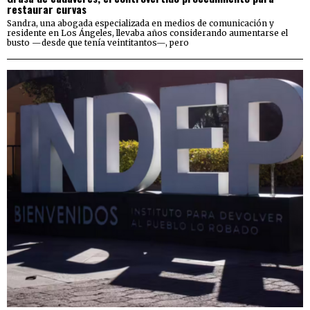
restaurar curvas
Sandra, una abogada especializada en medios de comunicación y
residente en Los Ángeles, llevaba años considerando aumentarse el
busto —desde que tenía veintitantos—, pero