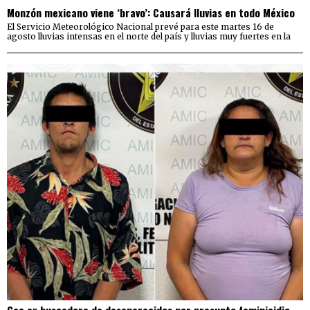
Monzón mexicano viene ‘bravo’: Causará lluvias en todo México
El Servicio Meteorológico Nacional prevé para este martes 16 de
agosto lluvias intensas en el norte del país y lluvias muy fuertes en la