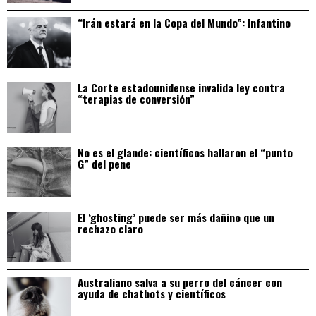
“Irán estará en la Copa del Mundo”: Infantino
La Corte estadounidense invalida ley contra
“terapias de conversión”
No es el glande: científicos hallaron el “punto
G” del pene
El ‘ghosting’ puede ser más dañino que un
rechazo claro
Australiano salva a su perro del cáncer con
ayuda de chatbots y científicos