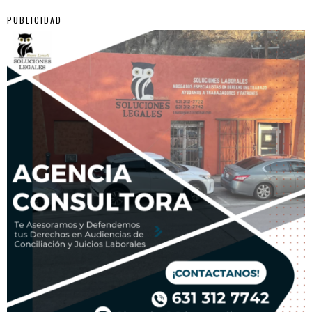
PUBLICIDAD