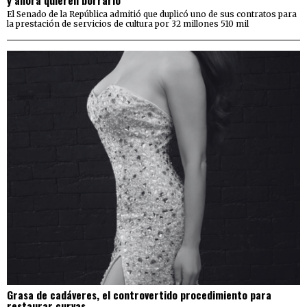
El Senado de la República admitió que duplicó uno de sus contratos para
la prestación de servicios de cultura por 32 millones 510 mil
Grasa de cadáveres, el controvertido procedimiento para
restaurar curvas