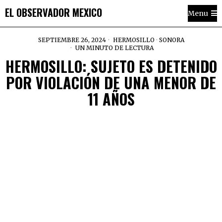
EL OBSERVADOR MEXICO
Menu
SEPTIEMBRE 26, 2024
HERMOSILLO
·
SONORA
UN MINUTO DE LECTURA
HERMOSILLO: SUJETO ES DETENIDO
POR VIOLACIÓN DE UNA MENOR DE
11 AÑOS