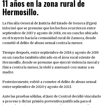
11 años en la zona rural de
Hermosillo.
La Fiscalía General de Justicia del Estado de Sonora (Fgjes)
informó que se presume que los hechos ocurrieron entre
septiembre de 2017 y agosto de 2018, en un rancho ubicado
en el trayecto hacia la comunidad rural de Zamora, donde
cometió el delito de abuso sexual contra la menor.
Tiempo después, entre septiembre de 2018 y agosto de 2019
en un rancho también ubicado en el área rural oriente de
Hermosillo, donde se presume que ejerció violencia moral y
física contra la menor, la violó y amenazó con matar a su
madre.
Posteriormente, volvió a cometer el delito de abuso sexual
entre septiembre de 2020 y agosto de 2021.
Ante las pruebas sólidas, el Juez de Control decidió vincularlo
a proceso y dictar prisión preventiva justificada para el