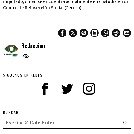
imputado, quien se encuentra actualmente en custodia en un
Centro de Reinserción Social (Cereso).
Redaccion
SIGUENOS EN REDES
BUSCAR