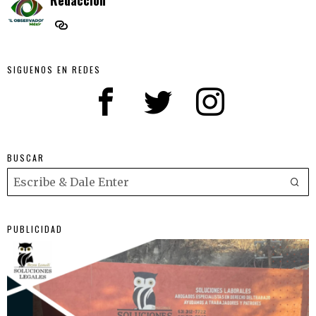
SIGUENOS EN REDES
BUSCAR
PUBLICIDAD