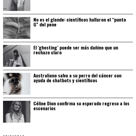
No es el glande: científicos hallaron el “punto
G” del pene
El ‘ghosting’ puede ser más dañino que un
rechazo claro
Australiano salva a su perro del cáncer con
ayuda de chatbots y científicos
Céline Dion confirma su esperado regreso a los
escenarios