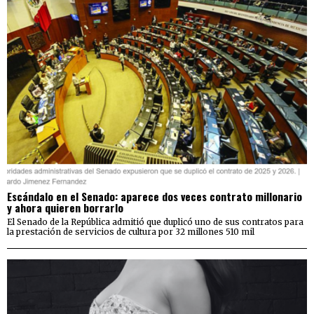
Escándalo en el Senado: aparece dos veces contrato millonario
y ahora quieren borrarlo
El Senado de la República admitió que duplicó uno de sus contratos para
la prestación de servicios de cultura por 32 millones 510 mil