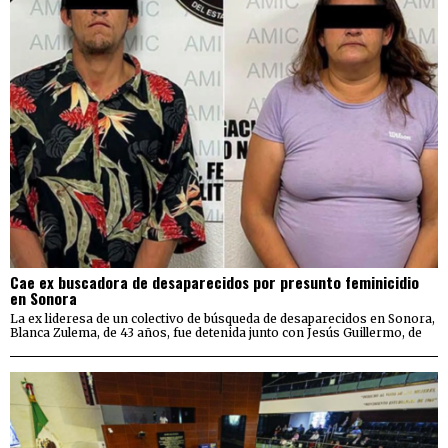
Cae ex buscadora de desaparecidos por presunto feminicidio
en Sonora
La ex lideresa de un colectivo de búsqueda de desaparecidos en Sonora,
Blanca Zulema, de 43 años, fue detenida junto con Jesús Guillermo, de