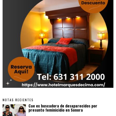
NOTAS RECIENTES
Cae ex buscadora de desaparecidos por
presunto feminicidio en Sonora