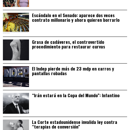
Escándalo en el Senado: aparece dos veces
contrato millonario y ahora quieren borrarlo
Grasa de cadáveres, el controvertido
procedimiento para restaurar curvas
El Indep pierde más de 23 mdp en carros y
pantallas robadas
“Irán estará en la Copa del Mundo”: Infantino
La Corte estadounidense invalida ley contra
“terapias de conversión”