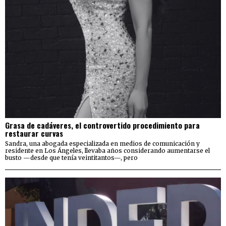
Grasa de cadáveres, el controvertido procedimiento para
restaurar curvas
Sandra, una abogada especializada en medios de comunicación y
residente en Los Ángeles, llevaba años considerando aumentarse el
busto —desde que tenía veintitantos—, pero