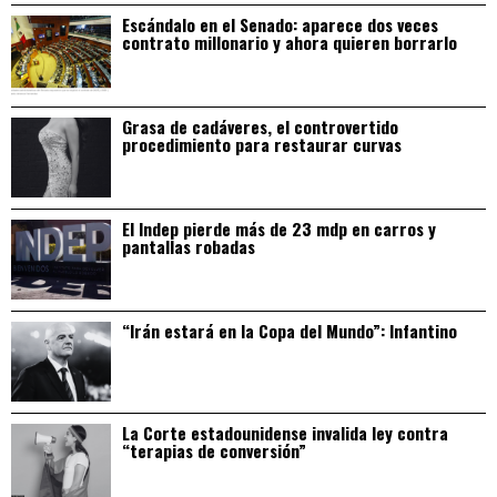
Escándalo en el Senado: aparece dos veces
contrato millonario y ahora quieren borrarlo
Grasa de cadáveres, el controvertido
procedimiento para restaurar curvas
El Indep pierde más de 23 mdp en carros y
pantallas robadas
“Irán estará en la Copa del Mundo”: Infantino
La Corte estadounidense invalida ley contra
“terapias de conversión”