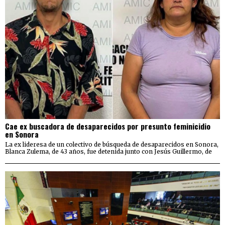
Cae ex buscadora de desaparecidos por presunto feminicidio
en Sonora
La ex lideresa de un colectivo de búsqueda de desaparecidos en Sonora,
Blanca Zulema, de 43 años, fue detenida junto con Jesús Guillermo, de