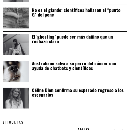
No es el glande: científicos hallaron el “punto
G” del pene
El ‘ghosting’ puede ser más dañino que un
rechazo claro
Australiano salva a su perro del cáncer con
ayuda de chatbots y científicos
Céline Dion confirma su esperado regreso a los
escenarios
ETIQUETAS