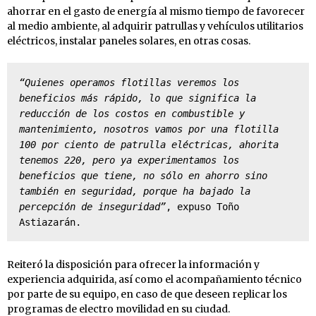
ahorrar en el gasto de energía al mismo tiempo de favorecer
al medio ambiente, al adquirir patrullas y vehículos utilitarios
eléctricos, instalar paneles solares, en otras cosas.
“Quienes operamos flotillas veremos los 
beneficios más rápido, lo que significa la 
reducción de los costos en combustible y 
mantenimiento, nosotros vamos por una flotilla 
100 por ciento de patrulla eléctricas, ahorita 
tenemos 220, pero ya experimentamos los 
beneficios que tiene, no sólo en ahorro sino 
también en seguridad, porque ha bajado la 
percepción de inseguridad”
, expuso Toño 
Astiazarán.
Reiteró la disposición para ofrecer la información y
experiencia adquirida, así como el acompañamiento técnico
por parte de su equipo, en caso de que deseen replicar los
programas de electro movilidad en su ciudad.