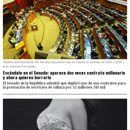
Escándalo en el Senado: aparece dos veces contrato millonario
y ahora quieren borrarlo
El Senado de la República admitió que duplicó uno de sus contratos para
la prestación de servicios de cultura por 32 millones 510 mil