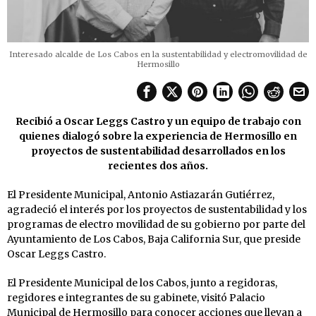
Interesado alcalde de Los Cabos en la sustentabilidad y electromovilidad de
Hermosillo
Recibió a Oscar Leggs Castro y un equipo de trabajo con
quienes dialogó sobre la experiencia de Hermosillo en
proyectos de sustentabilidad desarrollados en los
recientes dos años.
El Presidente Municipal, Antonio Astiazarán Gutiérrez,
agradeció el interés por los proyectos de sustentabilidad y los
programas de electro movilidad de su gobierno por parte del
Ayuntamiento de Los Cabos, Baja California Sur, que preside
Oscar Leggs Castro.
El Presidente Municipal de los Cabos, junto a regidoras,
regidores e integrantes de su gabinete, visitó Palacio
Municipal de Hermosillo para conocer acciones que llevan a