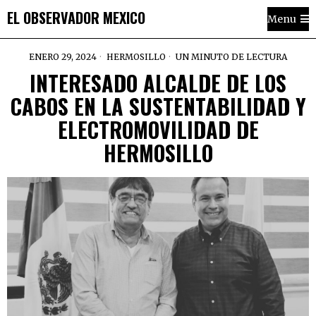
EL OBSERVADOR MEXICO
Menu
ENERO 29, 2024
HERMOSILLO
UN MINUTO DE LECTURA
INTERESADO ALCALDE DE LOS
CABOS EN LA SUSTENTABILIDAD Y
ELECTROMOVILIDAD DE
HERMOSILLO