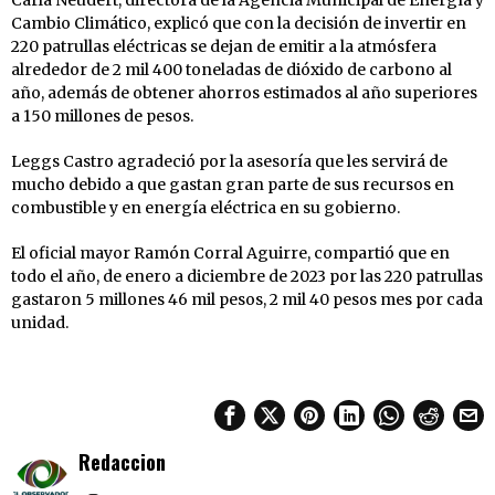
Cambio Climático, explicó que con la decisión de invertir en
220 patrullas eléctricas se dejan de emitir a la atmósfera
alrededor de 2 mil 400 toneladas de dióxido de carbono al
año, además de obtener ahorros estimados al año superiores
a 150 millones de pesos.
Leggs Castro agradeció por la asesoría que les servirá de
mucho debido a que gastan gran parte de sus recursos en
combustible y en energía eléctrica en su gobierno.
El oficial mayor Ramón Corral Aguirre, compartió que en
todo el año, de enero a diciembre de 2023 por las 220 patrullas
gastaron 5 millones 46 mil pesos, 2 mil 40 pesos mes por cada
unidad.
Redaccion