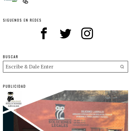
SIGUENOS EN REDES
BUSCAR
PUBLICIDAD