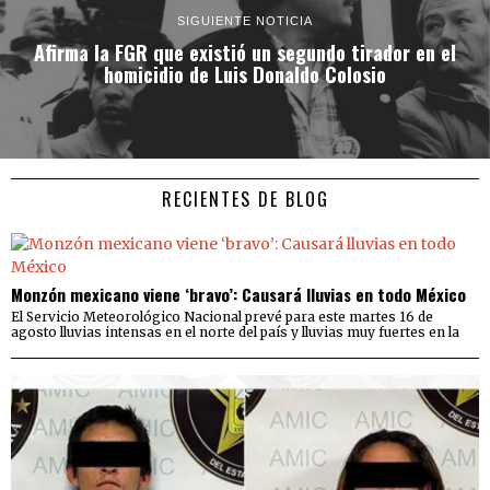
SIGUIENTE NOTICIA
Afirma la FGR que existió un segundo tirador en el
homicidio de Luis Donaldo Colosio
RECIENTES DE BLOG
Monzón mexicano viene ‘bravo’: Causará lluvias en todo México
El Servicio Meteorológico Nacional prevé para este martes 16 de
agosto lluvias intensas en el norte del país y lluvias muy fuertes en la