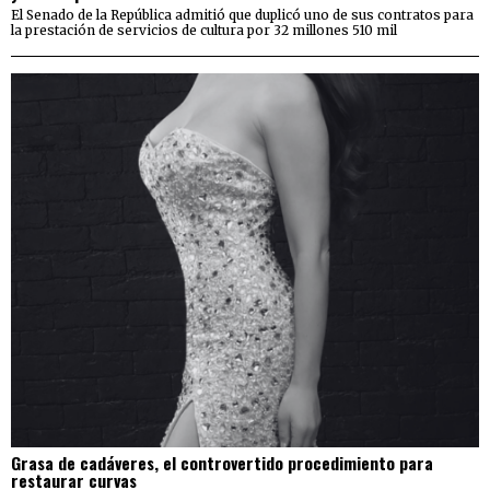
El Senado de la República admitió que duplicó uno de sus contratos para
la prestación de servicios de cultura por 32 millones 510 mil
Grasa de cadáveres, el controvertido procedimiento para
restaurar curvas