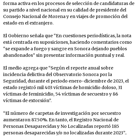
forma activa en los procesos de selección de candidaturas de
su partido a nivel nacional en su calidad de presidente del
Consejo Nacional de Morena y en viajes de promoción del
estado en el extranjero.
El Gobierno señala que “En cuestiones periodísticas, la nota
está centrada en suposiciones, haciendo comentarios como
“se expande a fuego y sangre en Sonora dejando pueblos
abandonados” sin presentar información puntual y real.
El medio agrega que “Según el reporte anual sobre
incidencia delictiva del Observatorio Sonora por la
Seguridad, durante el periodo enero-diciembre de 2023, el
estado registró mil 403 víctimas de homicidio doloso, 31
víctimas de feminicidio, 54 víctimas de secuestro y 86
víctimas de extorsión”.
“El número de carpetas de investigación por secuestro
aumentaron 87.50%. En tanto, el Registro Nacional de
Personas Desaparecidas y No Localizadas reportó 185
personas desaparecidas y/o no localizadas durante 2023”..