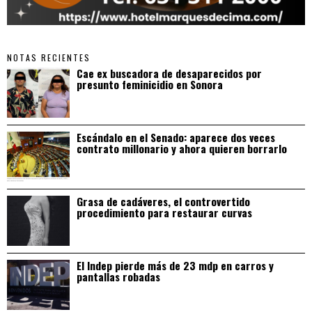
NOTAS RECIENTES
Cae ex buscadora de desaparecidos por
presunto feminicidio en Sonora
Escándalo en el Senado: aparece dos veces
contrato millonario y ahora quieren borrarlo
Grasa de cadáveres, el controvertido
procedimiento para restaurar curvas
El Indep pierde más de 23 mdp en carros y
pantallas robadas