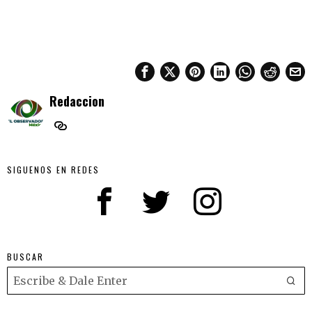
Redaccion
SIGUENOS EN REDES
BUSCAR