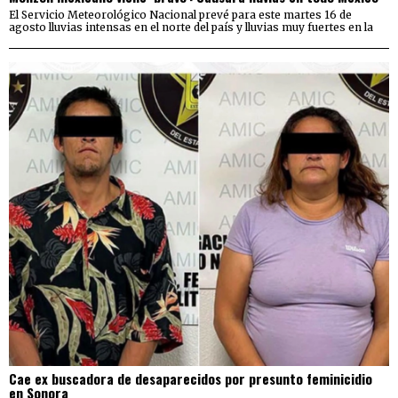
El Servicio Meteorológico Nacional prevé para este martes 16 de
agosto lluvias intensas en el norte del país y lluvias muy fuertes en la
Cae ex buscadora de desaparecidos por presunto feminicidio
en Sonora