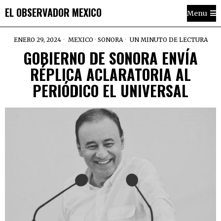
EL OBSERVADOR MEXICO
Menu
ENERO 29, 2024
MEXICO
·
SONORA
UN MINUTO DE LECTURA
GOBIERNO DE SONORA ENVÍA
RÉPLICA ACLARATORIA AL
PERIÓDICO EL UNIVERSAL