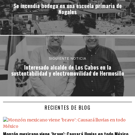
Se incendia bodega en una escuela primaria de
Nogales
SIGUIENTE NOTICIA
Interesado alcalde de Los Cabos en la
sustentabilidad y electromovilidad de Hermosillo
RECIENTES DE BLOG
Monzón mexicano viene ‘bravo’: Causará lluvias en todo México