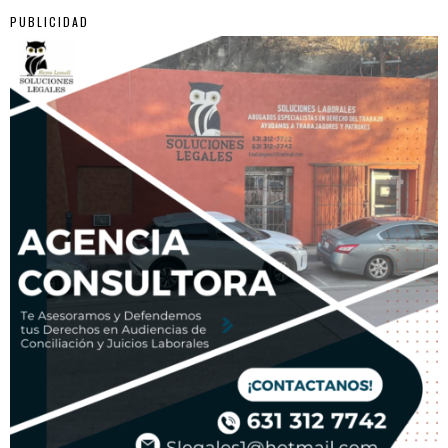
PUBLICIDAD