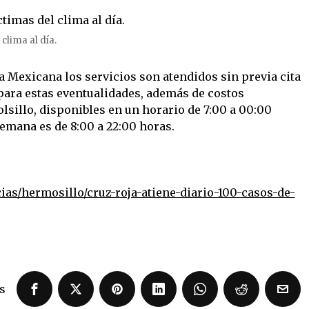
clima al día.
a Mexicana los servicios son atendidos sin previa cita
para estas eventualidades, además de costos
olsillo, disponibles en un horario de 7:00 a 00:00
semana es de 8:00 a 22:00 horas.
as/hermosillo/cruz-roja-atiene-diario-100-casos-de-
s