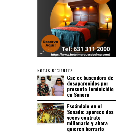
NOTAS RECIENTES
Cae ex buscadora de
desaparecidos por
presunto feminicidio
en Sonora
Escándalo en el
Senado: aparece dos
veces contrato
millonario y ahora
quieren borrarlo