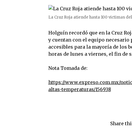
La Cruz Roja atiende hasta 100 victimas del 
Holguín recordó que en la Cruz Roj
y cuentan con el equipo necesario 
accesibles para la mayoría de los b
horas de lunes a viernes, el fin de 
Nota Tomada de:
https://www.expreso.com.mx/notici
altas-temperaturas/156938
Share thi