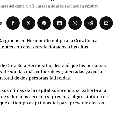
timas del clima al día. Imagen de Alexis Muñoz en Pixabay
s
45 grados en Hermosillo obliga a la Cruz Roja a
entes con efectos relacionados a las altas
de Cruz Roja Hermosillo, destacó que las personas
alle son las más vulnerables y afectadas ya que a
n total de dos personas fallecidas.
osos climas de la capital sonorense, se exhorta a la
ón de salud más cercana si presenta algún síntoma de
 que el tiempo es primordial para prevenir efectos