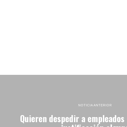
NOTICIA ANTERIOR
Quieren despedir a empleados 