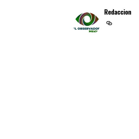
Redaccion