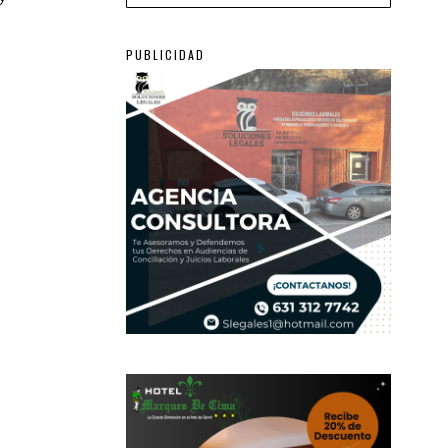
PUBLICIDAD