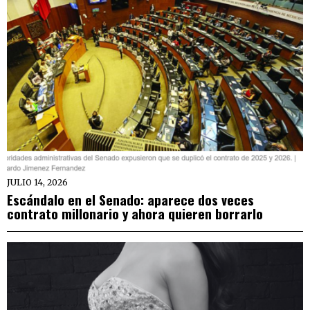
JULIO 14, 2026
Escándalo en el Senado: aparece dos veces
contrato millonario y ahora quieren borrarlo