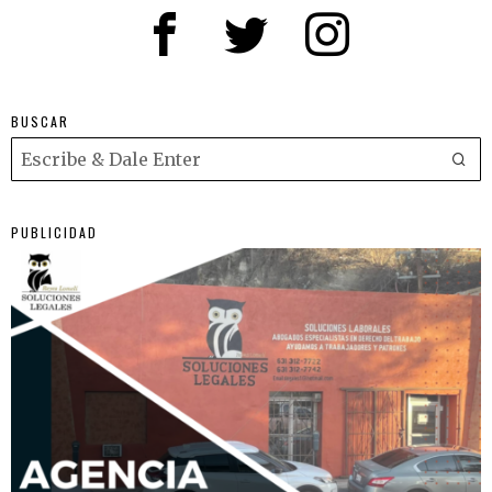
BUSCAR
PUBLICIDAD