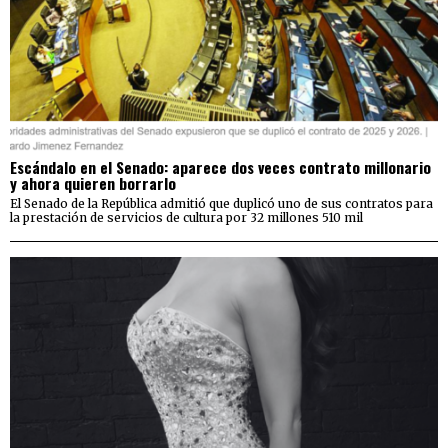
Escándalo en el Senado: aparece dos veces contrato millonario
y ahora quieren borrarlo
El Senado de la República admitió que duplicó uno de sus contratos para
la prestación de servicios de cultura por 32 millones 510 mil