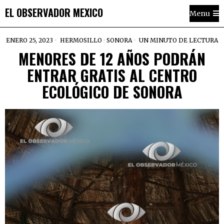
EL OBSERVADOR MEXICO
Menu
ENERO 25, 2023
HERMOSILLO
·
SONORA
UN MINUTO DE LECTURA
MENORES DE 12 AÑOS PODRÁN
ENTRAR GRATIS AL CENTRO
ECOLÓGICO DE SONORA