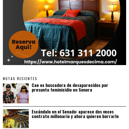
NOTAS RECIENTES
Cae ex buscadora de desaparecidos por
presunto feminicidio en Sonora
Escándalo en el Senado: aparece dos veces
contrato millonario y ahora quieren borrarlo