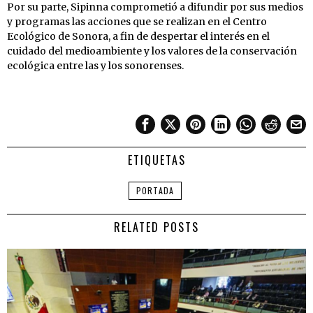
Por su parte, Sipinna comprometió a difundir por sus medios
y programas las acciones que se realizan en el Centro
Ecológico de Sonora, a fin de despertar el interés en el
cuidado del medioambiente y los valores de la conservación
ecológica entre las y los sonorenses.
ETIQUETAS
PORTADA
RELATED POSTS