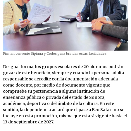
Firman convenio Sipinna y Cedes para brindar estas facilidades
De igual forma, los grupos escolares de 20 alumnos podrán
gozar de este beneficio, siempre y cuando la persona adulta
responsable se acredite con la documentación adecuada
como docente, por medio de documento vigente que
compruebe su pertenencia a alguna institución de
enseñanza pública o privada del estado de Sonora,
académica, deportiva o del ámbito de la cultura. En este
sentido, la dependencia aclaró que el pase a Eco Safari no se
incluye en esta promoción, misma que estará vigente hasta el
13 de septiembre de 2027.