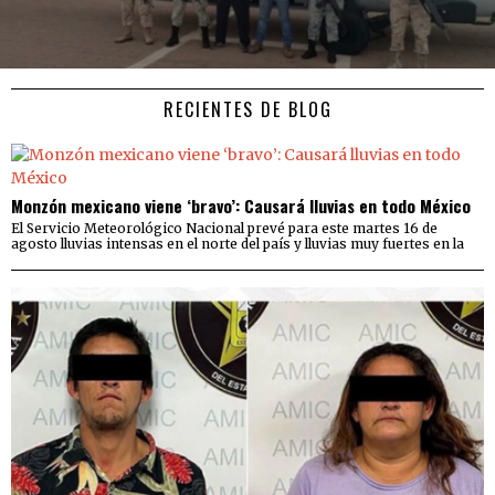
RECIENTES DE BLOG
Monzón mexicano viene ‘bravo’: Causará lluvias en todo México
El Servicio Meteorológico Nacional prevé para este martes 16 de
agosto lluvias intensas en el norte del país y lluvias muy fuertes en la