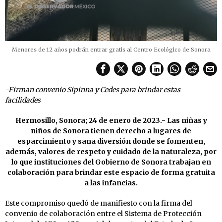
Menores de 12 años podrán entrar gratis al Centro Ecológico de Sonora
-Firman convenio Sipinna y Cedes para brindar estas
facilidades
Hermosillo, Sonora; 24 de enero de 2023.- Las niñas y
niños de Sonora tienen derecho a lugares de
esparcimiento y sana diversión donde se fomenten,
además, valores de respeto y cuidado de la naturaleza, por
lo que instituciones del Gobierno de Sonora trabajan en
colaboración para brindar este espacio de forma gratuita
a las infancias.
Este compromiso quedó de manifiesto con la firma del
convenio de colaboración entre el Sistema de Protección