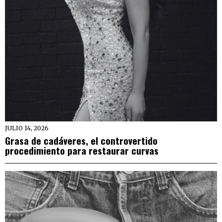
JULIO 14, 2026
Grasa de cadáveres, el controvertido
procedimiento para restaurar curvas