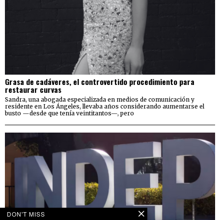
Grasa de cadáveres, el controvertido procedimiento para
restaurar curvas
Sandra, una abogada especializada en medios de comunicación y
residente en Los Ángeles, llevaba años considerando aumentarse el
busto —desde que tenía veintitantos—, pero
DON'T MISS