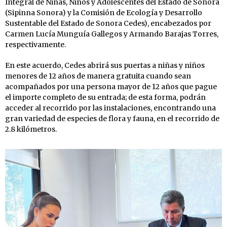
Integral de Niñas, Niños y Adolescentes del Estado de Sonora
(Sipinna Sonora) y la Comisión de Ecología y Desarrollo
Sustentable del Estado de Sonora Cedes), encabezados por
Carmen Lucía Munguía Gallegos y Armando Barajas Torres,
respectivamente.
En este acuerdo, Cedes abrirá sus puertas a niñas y niños
menores de 12 años de manera gratuita cuando sean
acompañados por una persona mayor de 12 años que pague
el importe completo de su entrada; de esta forma, podrán
acceder al recorrido por las instalaciones, encontrando una
gran variedad de especies de flora y fauna, en el recorrido de
2.8 kilómetros.