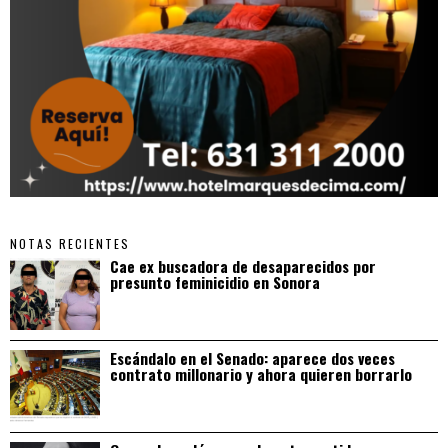
NOTAS RECIENTES
Cae ex buscadora de desaparecidos por
presunto feminicidio en Sonora
Escándalo en el Senado: aparece dos veces
contrato millonario y ahora quieren borrarlo