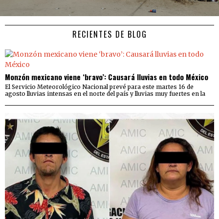
RECIENTES DE BLOG
Monzón mexicano viene ‘bravo’: Causará lluvias en todo México
El Servicio Meteorológico Nacional prevé para este martes 16 de
agosto lluvias intensas en el norte del país y lluvias muy fuertes en la