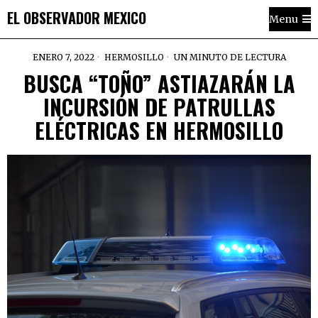
EL OBSERVADOR MEXICO
Menu
ENERO 7, 2022
HERMOSILLO
UN MINUTO DE LECTURA
BUSCA “TOÑO” ASTIAZARÁN LA
INCURSIÓN DE PATRULLAS
ELÉCTRICAS EN HERMOSILLO