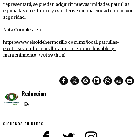
representará, se puedan adquirir nuevas unidades patrullas
equipadas en el futuro y esto derive en una ciudad con mayor
seguridad.
Nota Completa en:
https://www.elsoldehermosillo.com.mx/local/patrullas-
electricas-en-hermosillo-ahorro-en-combustible-y-
mantenimiento-7701897.html
Redaccion
SIGUENOS EN REDES