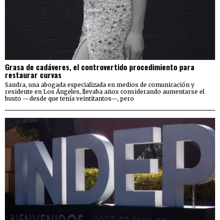
Grasa de cadáveres, el controvertido procedimiento para
restaurar curvas
Sandra, una abogada especializada en medios de comunicación y
residente en Los Ángeles, llevaba años considerando aumentarse el
busto —desde que tenía veintitantos—, pero