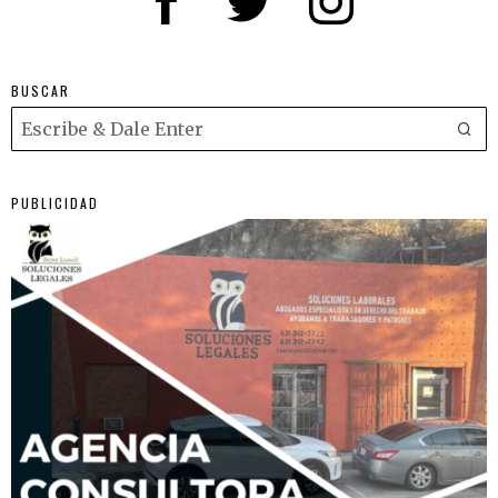
BUSCAR
PUBLICIDAD