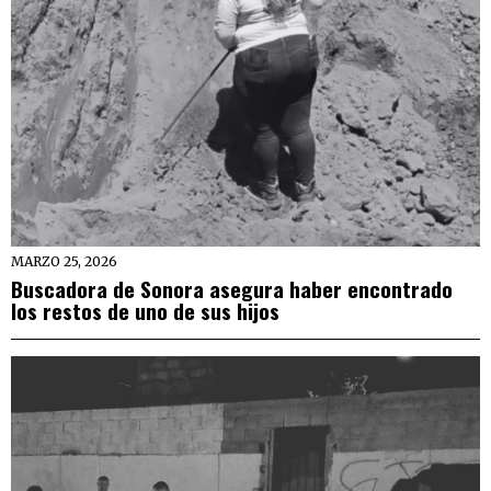
MARZO 25, 2026
Buscadora de Sonora asegura haber encontrado
los restos de uno de sus hijos