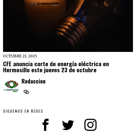
OCTUBRE 21, 2025
CFE anuncia corte de energía eléctrica en
Hermosillo este jueves 23 de octubre
Redaccion
SIGUENOS EN REDES