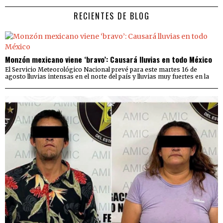
RECIENTES DE BLOG
Monzón mexicano viene ‘bravo’: Causará lluvias en todo México
El Servicio Meteorológico Nacional prevé para este martes 16 de
agosto lluvias intensas en el norte del país y lluvias muy fuertes en la