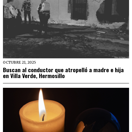
OCTUBRE 21, 2025
Buscan al conductor que atropelló a madre e hija
en Villa Verde, Hermosillo