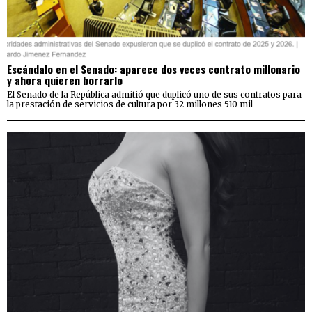
Escándalo en el Senado: aparece dos veces contrato millonario
y ahora quieren borrarlo
El Senado de la República admitió que duplicó uno de sus contratos para
la prestación de servicios de cultura por 32 millones 510 mil