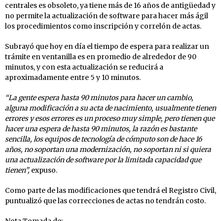
centrales es obsoleto, ya tiene más de 16 años de antigüedad y
no permite la actualización de software para hacer más ágil
los procedimientos como inscripción y correlón de actas.
Subrayó que hoy en día el tiempo de espera para realizar un
trámite en ventanilla es en promedio de alrededor de 90
minutos, y con esta actualización se reducirá a
aproximadamente entre 5 y 10 minutos.
“La gente espera hasta 90 minutos para hacer un cambio,
alguna modificación a su acta de nacimiento, usualmente tienen
errores y esos errores es un proceso muy simple, pero tienen que
hacer una espera de hasta 90 minutos, la razón es bastante
sencilla, los equipos de tecnología de cómputo son de hace 16
años, no soportan una modernización, no soportan ni si quiera
una actualización de software por la limitada capacidad que
tienen”,
expuso.
Como parte de las modificaciones que tendrá el Registro Civil,
puntualizó que las correcciones de actas no tendrán costo.