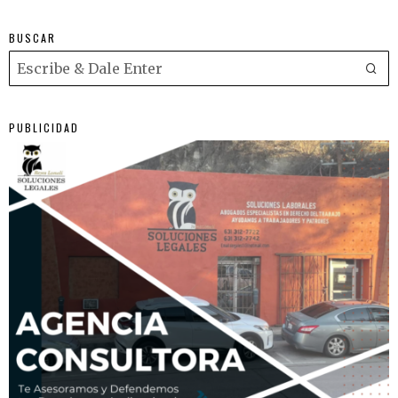
BUSCAR
PUBLICIDAD