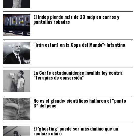
El Indep pierde más de 23 mdp en carros y
pantallas robadas
“Irán estará en la Copa del Mundo”: Infantino
La Corte estadounidense invalida ley contra
“terapias de conversión”
No es el glande: científicos hallaron el “punto
G” del pene
El ‘ghosting’ puede ser más dañino que un
rechazo claro