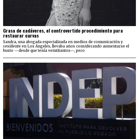
Grasa de cadáveres, el controvertido procedimiento para
restaurar curvas
Sandra, una abogada especializada en medios de comunicación y
residente en Los Ángeles, llevaba años considerando aumentarse el
busto —desde que tenía veintitantos—, pero