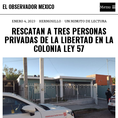
EL OBSERVADOR MEXICO
Menu
ENERO 4, 2023
HERMOSILLO
UN MINUTO DE LECTURA
RESCATAN A TRES PERSONAS
PRIVADAS DE LA LIBERTAD EN LA
COLONIA LEY 57