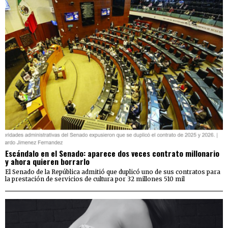
Escándalo en el Senado: aparece dos veces contrato millonario
y ahora quieren borrarlo
El Senado de la República admitió que duplicó uno de sus contratos para
la prestación de servicios de cultura por 32 millones 510 mil