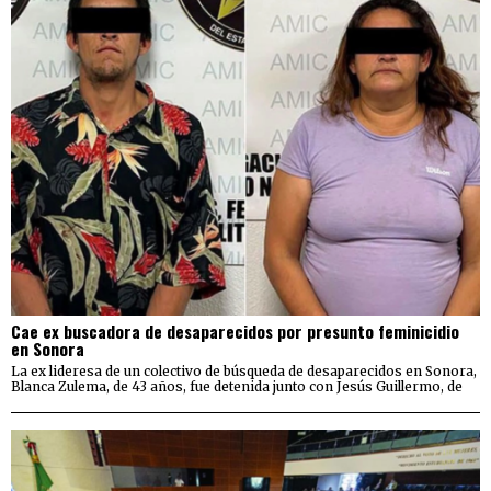
Cae ex buscadora de desaparecidos por presunto feminicidio
en Sonora
La ex lideresa de un colectivo de búsqueda de desaparecidos en Sonora,
Blanca Zulema, de 43 años, fue detenida junto con Jesús Guillermo, de