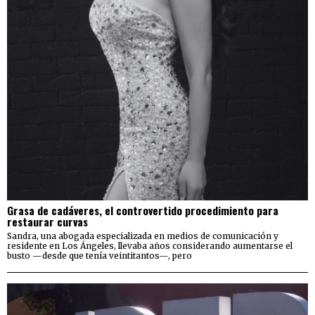
Grasa de cadáveres, el controvertido procedimiento para
restaurar curvas
Sandra, una abogada especializada en medios de comunicación y
residente en Los Ángeles, llevaba años considerando aumentarse el
busto —desde que tenía veintitantos—, pero