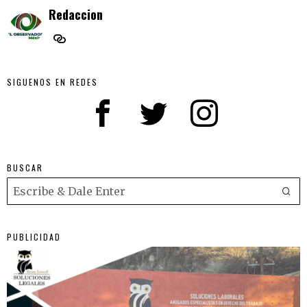
Redaccion
SIGUENOS EN REDES
BUSCAR
PUBLICIDAD