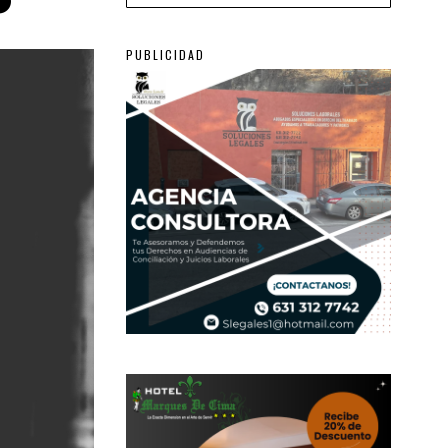
PUBLICIDAD