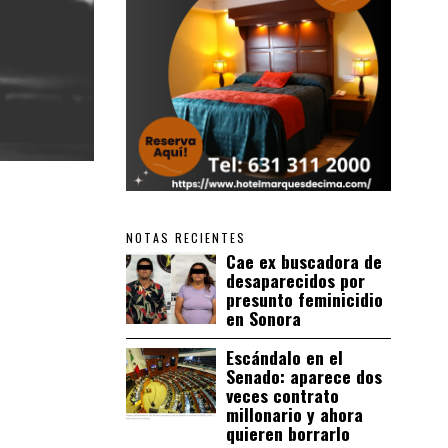
NOTAS RECIENTES
Cae ex buscadora de
desaparecidos por
presunto feminicidio
en Sonora
Escándalo en el
Senado: aparece dos
veces contrato
millonario y ahora
quieren borrarlo