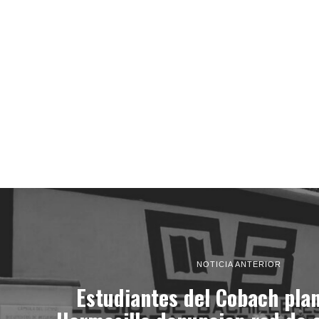
NOTICIA ANTERIOR
Estudiantes del Cobach pla