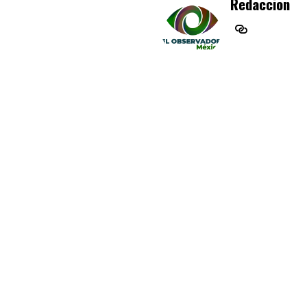
Redaccion