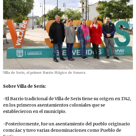
Villa de Seris, el primer Barrio Mágico de Sonora
Sobre Villa de Seris:
-El Barrio tradicional de Villa de Seris tiene su origen en 1742,
en los primeros asentamientos coloniales que se
establecieron en el municipio.
-Posteriormente, fue un asentamiento del pueblo originario
comcáac y tuvo varias denominaciones como Pueblo de