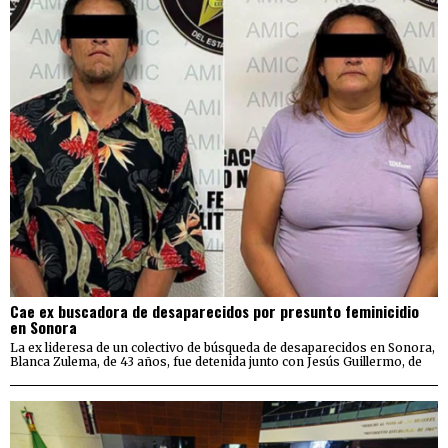
Cae ex buscadora de desaparecidos por presunto feminicidio
en Sonora
La ex lideresa de un colectivo de búsqueda de desaparecidos en Sonora,
Blanca Zulema, de 43 años, fue detenida junto con Jesús Guillermo, de