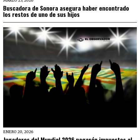
MARZO 25, 2026
Buscadora de Sonora asegura haber encontrado
los restos de uno de sus hijos
ENERO 20, 2026
Jugadores del Mundial 2026 pagarán impuestos al