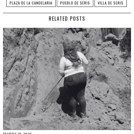
PLAZA DE LA CANDELARIA
PUEBLO DE SERIS
VILLA DE SERIS
RELATED POSTS