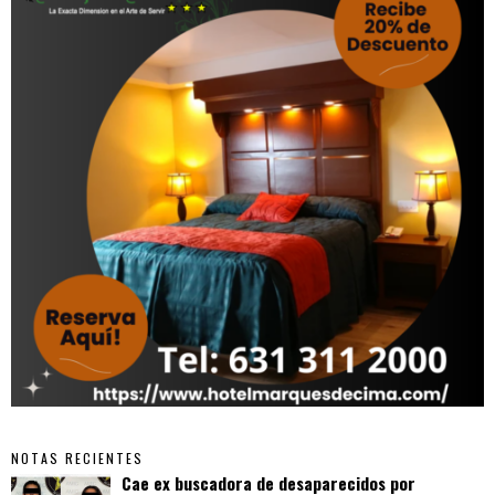
NOTAS RECIENTES
Cae ex buscadora de desaparecidos por