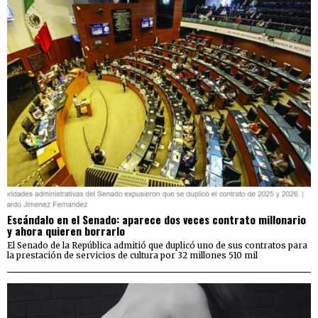
Escándalo en el Senado: aparece dos veces contrato millonario
y ahora quieren borrarlo
El Senado de la República admitió que duplicó uno de sus contratos para
la prestación de servicios de cultura por 32 millones 510 mil