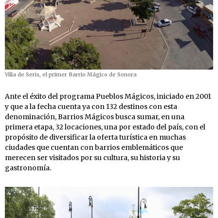
Villa de Seris, el primer Barrio Mágico de Sonora
Ante el éxito del programa Pueblos Mágicos, iniciado en 2001
y que a la fecha cuenta ya con 132 destinos con esta
denominación, Barrios Mágicos busca sumar, en una
primera etapa, 32 locaciones, una por estado del país, con el
propósito de diversificar la oferta turística en muchas
ciudades que cuentan con barrios emblemáticos que
merecen ser visitados por su cultura, su historia y su
gastronomía.