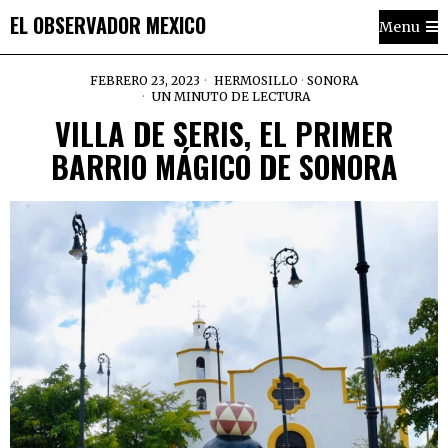
EL OBSERVADOR MEXICO
Menu
FEBRERO 23, 2023
HERMOSILLO
·
SONORA
UN MINUTO DE LECTURA
VILLA DE SERIS, EL PRIMER
BARRIO MÁGICO DE SONORA