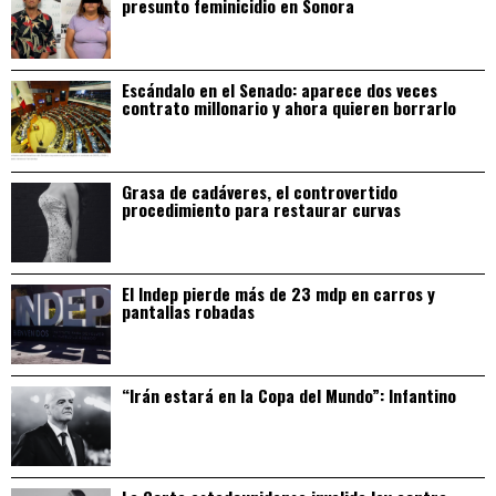
presunto feminicidio en Sonora
Escándalo en el Senado: aparece dos veces
contrato millonario y ahora quieren borrarlo
Grasa de cadáveres, el controvertido
procedimiento para restaurar curvas
El Indep pierde más de 23 mdp en carros y
pantallas robadas
“Irán estará en la Copa del Mundo”: Infantino