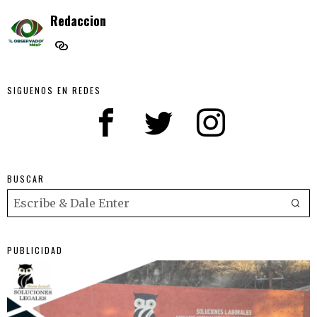
Redaccion
SIGUENOS EN REDES
BUSCAR
PUBLICIDAD