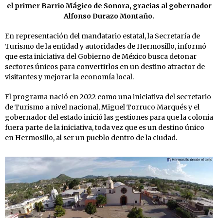
el primer Barrio Mágico de Sonora, gracias al gobernador
Alfonso Durazo Montaño.
En representación del mandatario estatal, la Secretaría de
Turismo de la entidad y autoridades de Hermosillo, informó
que esta iniciativa del Gobierno de México busca detonar
sectores únicos para convertirlos en un destino atractor de
visitantes y mejorar la economía local.
El programa nació en 2022 como una iniciativa del secretario
de Turismo a nivel nacional, Miguel Torruco Marqués y el
gobernador del estado inició las gestiones para que la colonia
fuera parte de la iniciativa, toda vez que es un destino único
en Hermosillo, al ser un pueblo dentro de la ciudad.