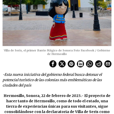
Villa de Seris, el primer Barrio Mágico de Sonora Foto Facebook / Gobierno
de Hermosillo
-Esta nueva iniciativa del gobierno federal busca detonar el
potencial turístico de las colonias más emblemáticas de las
ciudades del país
Hermosillo, Sonora, 22 de febrero de 2023.- El proyecto de
hacer tanto de Hermosillo, como de todo el estado, una
tierra de experiencias únicas para sus visitantes, sigue
consolidándose con la declaratoria de Villa de Seris como