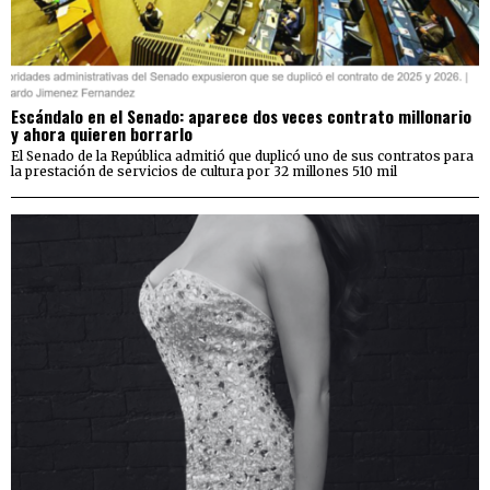
Escándalo en el Senado: aparece dos veces contrato millonario
y ahora quieren borrarlo
El Senado de la República admitió que duplicó uno de sus contratos para
la prestación de servicios de cultura por 32 millones 510 mil