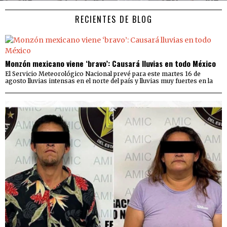
RECIENTES DE BLOG
Monzón mexicano viene ‘bravo’: Causará lluvias en todo México
El Servicio Meteorológico Nacional prevé para este martes 16 de
agosto lluvias intensas en el norte del país y lluvias muy fuertes en la