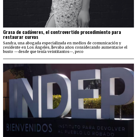
Grasa de cadáveres, el controvertido procedimiento para
restaurar curvas
Sandra, una abogada especializada en medios de comunicación y
residente en Los Ángeles, llevaba años considerando aumentarse el
busto —desde que tenía veintitantos—, pero