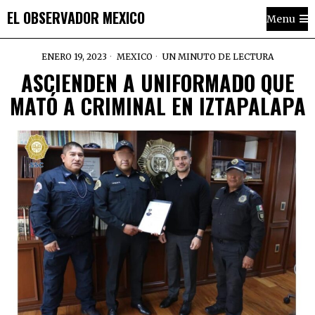
EL OBSERVADOR MEXICO
Menu
ENERO 19, 2023
MEXICO
UN MINUTO DE LECTURA
ASCIENDEN A UNIFORMADO QUE
MATÓ A CRIMINAL EN IZTAPALAPA