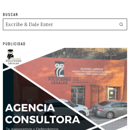
BUSCAR
PUBLICIDAD