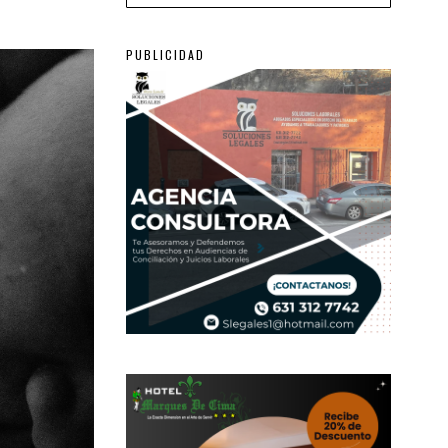
PUBLICIDAD