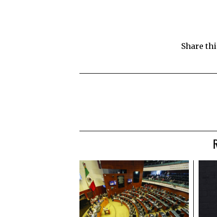
Share thi