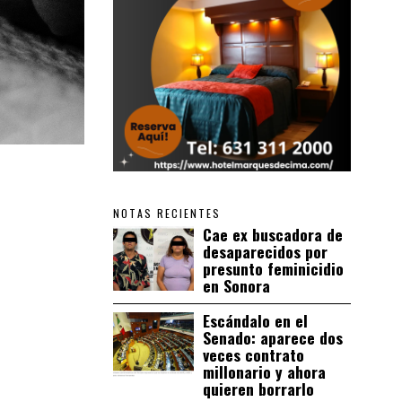
NOTAS RECIENTES
Cae ex buscadora de
desaparecidos por
presunto feminicidio
en Sonora
Escándalo en el
Senado: aparece dos
veces contrato
millonario y ahora
quieren borrarlo