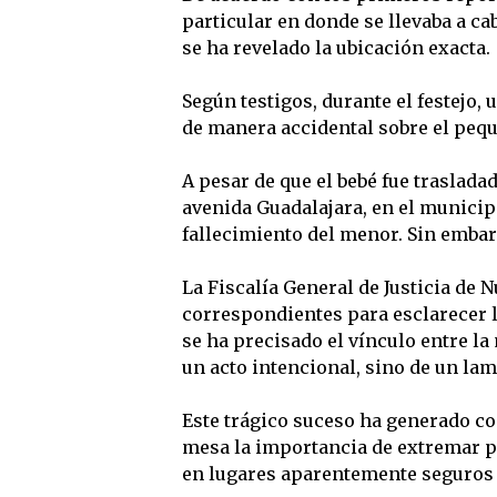
particular en donde se llevaba a c
se ha revelado la ubicación exacta.
Según testigos, durante el festejo,
de manera accidental sobre el pequ
A pesar de que el bebé fue traslada
avenida Guadalajara, en el munici
fallecimiento del menor. Sin embar
La Fiscalía General de Justicia de 
correspondientes para esclarecer 
se ha precisado el vínculo entre la
un acto intencional, sino de un lam
Este trágico suceso ha generado c
mesa la importancia de extremar p
en lugares aparentemente seguros 