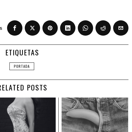
s
ETIQUETAS
PORTADA
RELATED POSTS