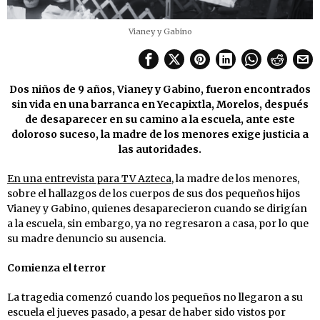
Vianey y Gabino
Dos niños de 9 años, Vianey y Gabino, fueron encontrados
sin vida en una barranca en Yecapixtla, Morelos, después
de desaparecer en su camino a la escuela, ante este
doloroso suceso, la madre de los menores exige justicia a
las autoridades.
En una entrevista para TV Azteca
, la madre de los menores,
sobre el hallazgos de los cuerpos de sus dos pequeños hijos
Vianey y Gabino, quienes desaparecieron cuando se dirigían
a la escuela, sin embargo, ya no regresaron a casa, por lo que
su madre denuncio su ausencia.
Comienza el terror
La tragedia comenzó cuando los pequeños no llegaron a su
escuela el jueves pasado, a pesar de haber sido vistos por