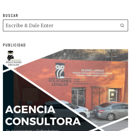
BUSCAR
PUBLICIDAD