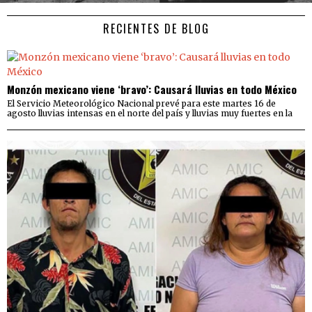
RECIENTES DE BLOG
Monzón mexicano viene ‘bravo’: Causará lluvias en todo México
El Servicio Meteorológico Nacional prevé para este martes 16 de
agosto lluvias intensas en el norte del país y lluvias muy fuertes en la