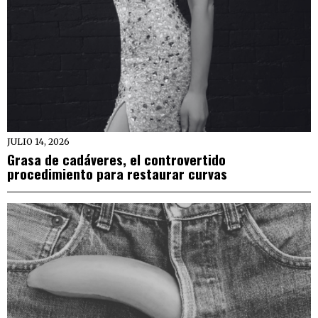
JULIO 14, 2026
Grasa de cadáveres, el controvertido
procedimiento para restaurar curvas