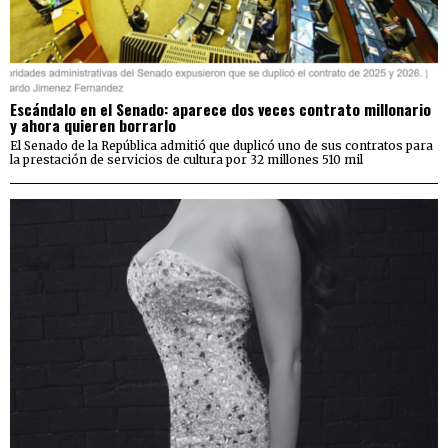
Escándalo en el Senado: aparece dos veces contrato millonario
y ahora quieren borrarlo
El Senado de la República admitió que duplicó uno de sus contratos para
la prestación de servicios de cultura por 32 millones 510 mil