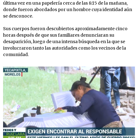
última vez en una papelería cerca de las 8:15 de la mañana,
donde fueron abordados por un hombre cuya identidad aún
se desconoce.
Sus cuerpos fueron descubiertos aproximadamente cinco
horas después de que sus familiares denunciaran su
desaparición, luego de una intensa búsqueda en la que se
involucraron tanto las autoridades como los vecinos de la
comunidad.