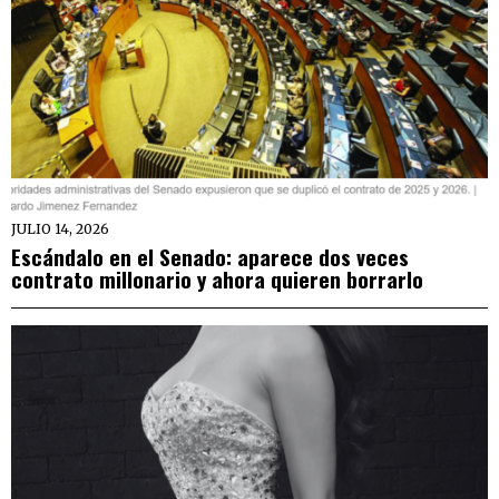
JULIO 14, 2026
Escándalo en el Senado: aparece dos veces
contrato millonario y ahora quieren borrarlo