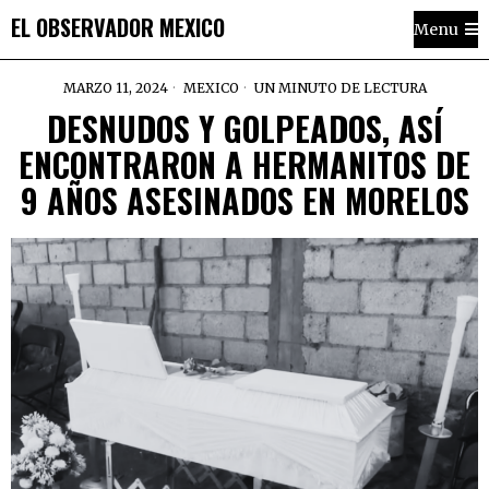
EL OBSERVADOR MEXICO
Menu
MARZO 11, 2024
MEXICO
UN MINUTO DE LECTURA
DESNUDOS Y GOLPEADOS, ASÍ
ENCONTRARON A HERMANITOS DE
9 AÑOS ASESINADOS EN MORELOS