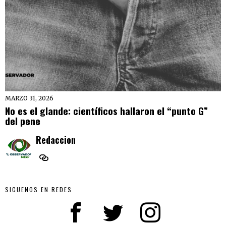
MARZO 31, 2026
No es el glande: científicos hallaron el “punto G”
del pene
Redaccion
SIGUENOS EN REDES