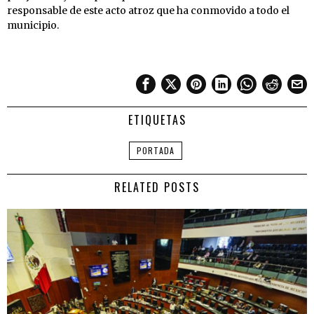
responsable de este acto atroz que ha conmovido a todo el
municipio.
ETIQUETAS
PORTADA
RELATED POSTS