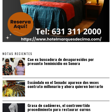
NOTAS RECIENTES
Cae ex buscadora de desaparecidos por
presunto feminicidio en Sonora
Escándalo en el Senado: aparece dos veces
contrato millonario y ahora quieren borrarlo
Grasa de cadáveres, el controvertido
procedimiento para restaurar curvas