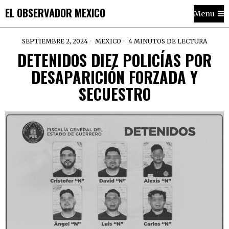
EL OBSERVADOR MEXICO
Menu
SEPTIEMBRE 2, 2024
MEXICO
4 MINUTOS DE LECTURA
DETENIDOS DIEZ POLICÍAS POR
DESAPARICIÓN FORZADA Y
SECUESTRO