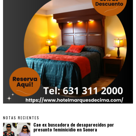
NOTAS RECIENTES
Cae ex buscadora de desaparecidos por
presunto feminicidio en Sonora