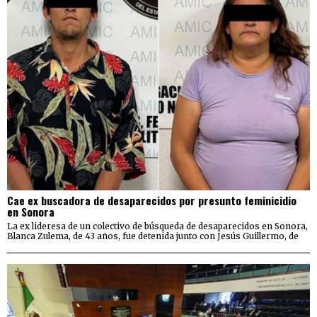
Cae ex buscadora de desaparecidos por presunto feminicidio
en Sonora
La ex lideresa de un colectivo de búsqueda de desaparecidos en Sonora,
Blanca Zulema, de 43 años, fue detenida junto con Jesús Guillermo, de