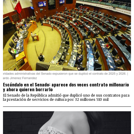
Escándalo en el Senado: aparece dos veces contrato millonario
y ahora quieren borrarlo
El Senado de la República admitió que duplicó uno de sus contratos para
la prestación de servicios de cultura por 32 millones 510 mil