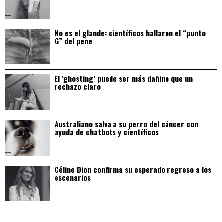
No es el glande: científicos hallaron el “punto
G” del pene
El ‘ghosting’ puede ser más dañino que un
rechazo claro
Australiano salva a su perro del cáncer con
ayuda de chatbots y científicos
Céline Dion confirma su esperado regreso a los
escenarios