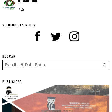
Redaccion
SIGUENOS EN REDES
BUSCAR
PUBLICIDAD