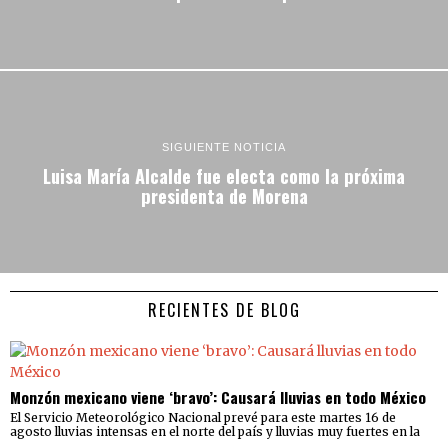
SIGUIENTE NOTICIA
Luisa María Alcalde fue electa como la próxima
presidenta de Morena
RECIENTES DE BLOG
Monzón mexicano viene ‘bravo’: Causará lluvias en todo México
El Servicio Meteorológico Nacional prevé para este martes 16 de
agosto lluvias intensas en el norte del país y lluvias muy fuertes en la