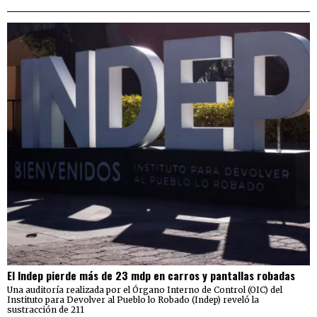
El Indep pierde más de 23 mdp en carros y pantallas robadas
Una auditoría realizada por el Órgano Interno de Control (OIC) del
Instituto para Devolver al Pueblo lo Robado (Indep) reveló la
sustracción de 211