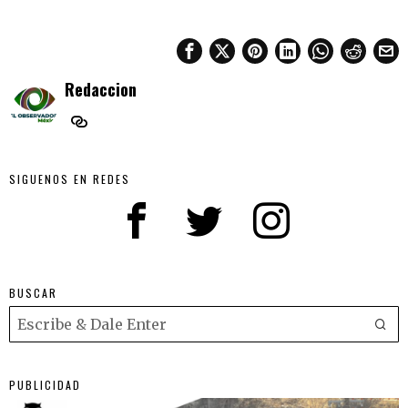
Redaccion
SIGUENOS EN REDES
BUSCAR
PUBLICIDAD