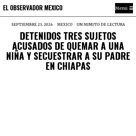
EL OBSERVADOR MEXICO
Menu
SEPTIEMBRE 23, 2024
MEXICO
UN MINUTO DE LECTURA
DETENIDOS TRES SUJETOS
ACUSADOS DE QUEMAR A UNA
NIÑA Y SECUESTRAR A SU PADRE
EN CHIAPAS