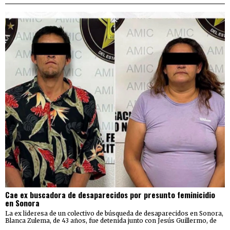
Cae ex buscadora de desaparecidos por presunto feminicidio
en Sonora
La ex lideresa de un colectivo de búsqueda de desaparecidos en Sonora,
Blanca Zulema, de 43 años, fue detenida junto con Jesús Guillermo, de