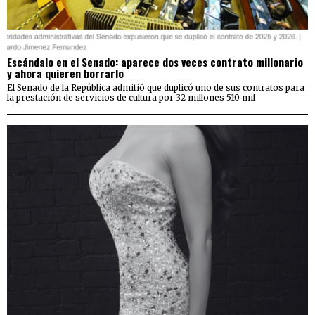
Escándalo en el Senado: aparece dos veces contrato millonario
y ahora quieren borrarlo
El Senado de la República admitió que duplicó uno de sus contratos para
la prestación de servicios de cultura por 32 millones 510 mil