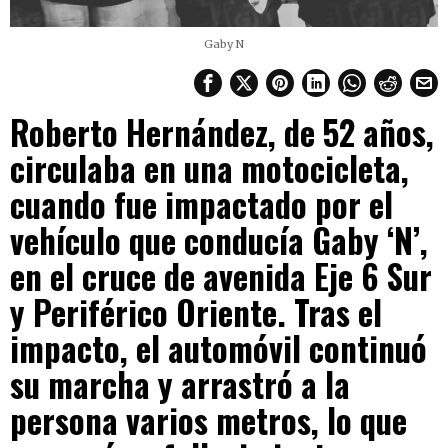
Gaby N
Roberto Hernández, de 52 años,
circulaba en una motocicleta,
cuando fue impactado por el
vehículo que conducía Gaby ‘N’,
en el cruce de avenida Eje 6 Sur
y Periférico Oriente. Tras el
impacto, el automóvil continuó
su marcha y arrastró a la
persona varios metros, lo que