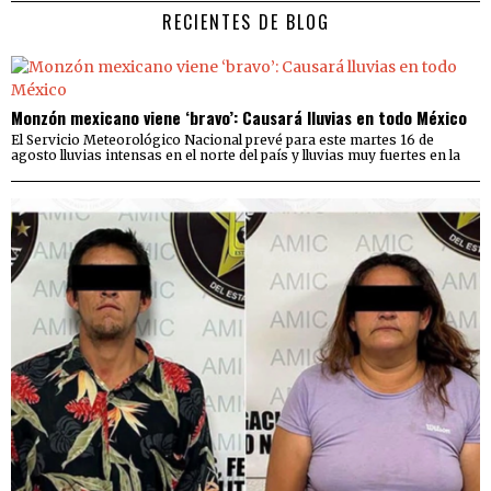
RECIENTES DE BLOG
Monzón mexicano viene ‘bravo’: Causará lluvias en todo México
El Servicio Meteorológico Nacional prevé para este martes 16 de
agosto lluvias intensas en el norte del país y lluvias muy fuertes en la