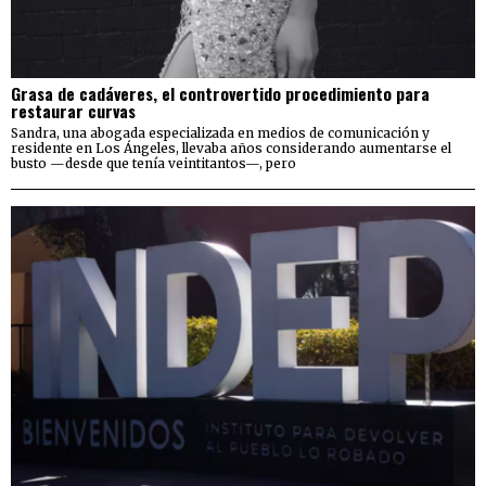
Grasa de cadáveres, el controvertido procedimiento para
restaurar curvas
Sandra, una abogada especializada en medios de comunicación y
residente en Los Ángeles, llevaba años considerando aumentarse el
busto —desde que tenía veintitantos—, pero