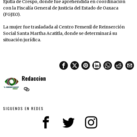
Ejutla de Crespo, donde fue aprehendida en coordinación
con la Fiscalía General de Justicia del Estado de Oaxaca
(FGJEO).
La mujer fue trasladada al Centro Femenil de Reinserción
Social Santa Martha Acatitla, donde se determinará su
situación jurídica.
Redaccion
SIGUENOS EN REDES