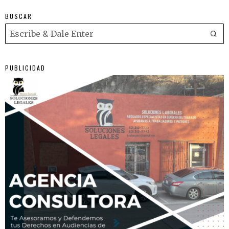
BUSCAR
PUBLICIDAD