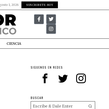
gosto 1, 2026
SUSCRIBETE HOY
CIENCIA
SIGUENOS EN REDES
BUSCAR