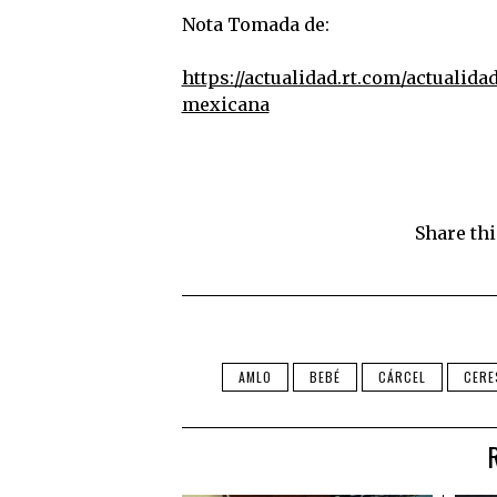
Nota Tomada de:
https://actualidad.rt.com/actualid
mexicana
Share thi
AMLO
BEBÉ
CÁRCEL
CERE