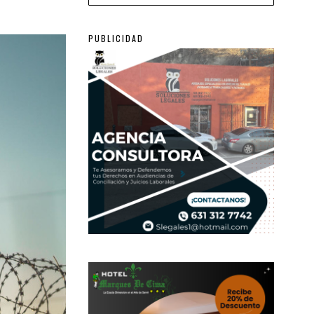
PUBLICIDAD