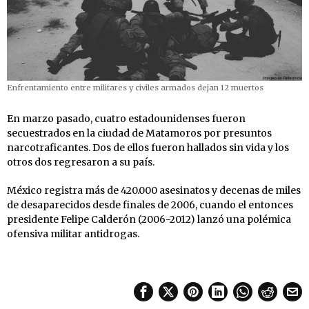
Enfrentamiento entre militares y civiles armados dejan 12 muertos
En marzo pasado, cuatro estadounidenses fueron
secuestrados en la ciudad de Matamoros por presuntos
narcotraficantes. Dos de ellos fueron hallados sin vida y los
otros dos regresaron a su país.
México registra más de 420.000 asesinatos y decenas de miles
de desaparecidos desde finales de 2006, cuando el entonces
presidente Felipe Calderón (2006-2012) lanzó una polémica
ofensiva militar antidrogas.