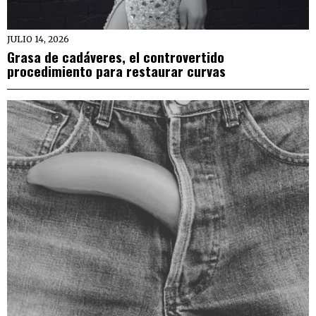
JULIO 14, 2026
Grasa de cadáveres, el controvertido
procedimiento para restaurar curvas