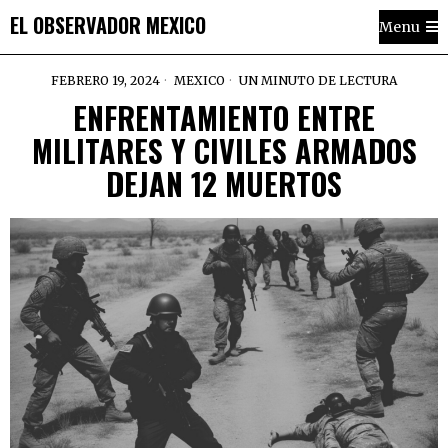
EL OBSERVADOR MEXICO
Menu
FEBRERO 19, 2024
MEXICO
UN MINUTO DE LECTURA
ENFRENTAMIENTO ENTRE
MILITARES Y CIVILES ARMADOS
DEJAN 12 MUERTOS