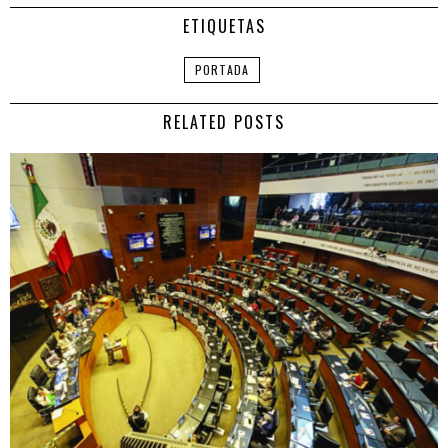
ETIQUETAS
PORTADA
RELATED POSTS