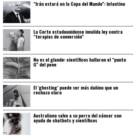
“Irán estará en la Copa del Mundo”: Infantino
La Corte estadounidense invalida ley contra
“terapias de conversión”
No es el glande: científicos hallaron el “punto
G” del pene
El ‘ghosting’ puede ser más dañino que un
rechazo claro
Australiano salva a su perro del cáncer con
ayuda de chatbots y científicos