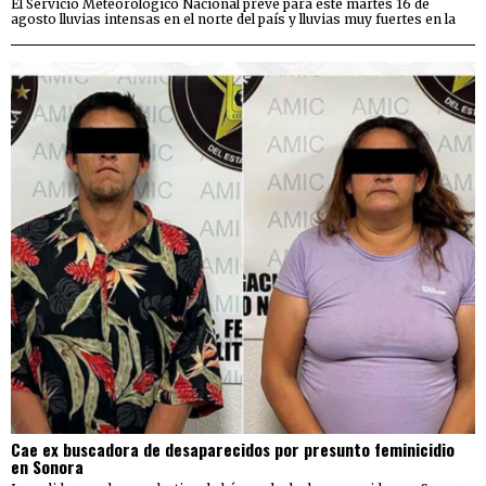
El Servicio Meteorológico Nacional prevé para este martes 16 de
agosto lluvias intensas en el norte del país y lluvias muy fuertes en la
Cae ex buscadora de desaparecidos por presunto feminicidio
en Sonora