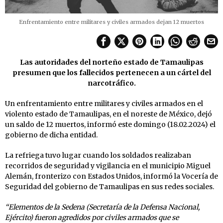
Enfrentamiento entre militares y civiles armados dejan 12 muertos
Las autoridades del norteño estado de Tamaulipas
presumen que los fallecidos pertenecen a un cártel del
narcotráfico.
Un enfrentamiento entre militares y civiles armados en el
violento estado de Tamaulipas, en el noreste de México, dejó
un saldo de 12 muertos, informó este domingo (18.02.2024) el
gobierno de dicha entidad.
La refriega tuvo lugar cuando los soldados realizaban
recorridos de seguridad y vigilancia en el municipio Miguel
Alemán, fronterizo con Estados Unidos, informó la Vocería de
Seguridad del gobierno de Tamaulipas en sus redes sociales.
“Elementos de la Sedena (Secretaría de la Defensa Nacional,
Ejército) fueron agredidos por civiles armados que se