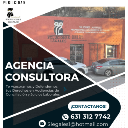
PUBLICIDAD