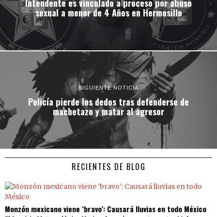
Intendente es vinculado a proceso por abuso
sexual a menor de 4 Años en Hermosillo
SIGUIENTE NOTICIA
Policía pierde los dedos tras defenderse de
machetazo y matar al agresor
RECIENTES DE BLOG
Monzón mexicano viene ‘bravo’: Causará lluvias en todo México