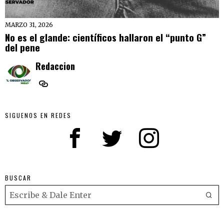
MARZO 31, 2026
No es el glande: científicos hallaron el “punto G”
del pene
Redaccion
SIGUENOS EN REDES
BUSCAR