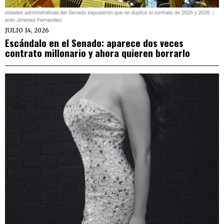
JULIO 14, 2026
Escándalo en el Senado: aparece dos veces
contrato millonario y ahora quieren borrarlo