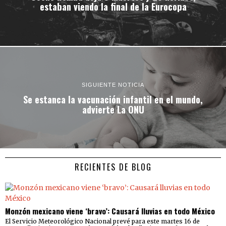
estaban viendo la final de la Eurocopa
SIGUIENTE NOTICIA
Se estanca la vacunación infantil en el mundo,
advierte La ONU
RECIENTES DE BLOG
Monzón mexicano viene ‘bravo’: Causará lluvias en todo México
El Servicio Meteorológico Nacional prevé para este martes 16 de