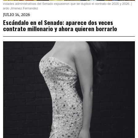
JULIO 14, 2026
Escándalo en el Senado: aparece dos veces
contrato millonario y ahora quieren borrarlo