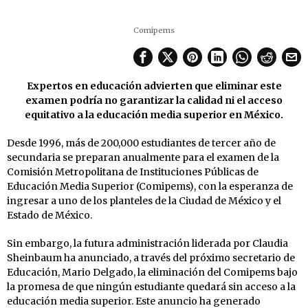
Comipems
Expertos en educación advierten que eliminar este
examen podría no garantizar la calidad ni el acceso
equitativo a la educación media superior en México.
Desde 1996, más de 200,000 estudiantes de tercer año de
secundaria se preparan anualmente para el examen de la
Comisión Metropolitana de Instituciones Públicas de
Educación Media Superior (Comipems), con la esperanza de
ingresar a uno de los planteles de la Ciudad de México y el
Estado de México.
Sin embargo, la futura administración liderada por Claudia
Sheinbaum ha anunciado, a través del próximo secretario de
Educación, Mario Delgado, la eliminación del Comipems bajo
la promesa de que ningún estudiante quedará sin acceso a la
educación media superior. Este anuncio ha generado