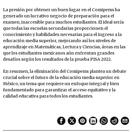
La presión por obtener un buen lugar en el Comipems ha
generado un lucrativo negocio de preparación para el
examen, inaccesible para muchos estudiantes. El ideal sería
que todas las escuelas secundarias proporcionen el
conocimiento y habilidades necesarias para el ingreso a la
educación media superior, mejorando así los niveles de
aprendizaje en Matemáticas, Lectura y Ciencias, áreas en las
que los estudiantes mexicanos aún enfrentan grandes
desafíos según los resultados de la prueba PISA 2022.
En resumen, la eliminación del Comipems plantea un debate
crucial sobre el futuro de la educación media superior en
México, un tema que requiere un enfoque integral y bien
fundamentado para garantizar el acceso equitativo y la
calidad educativa para todos los estudiantes.