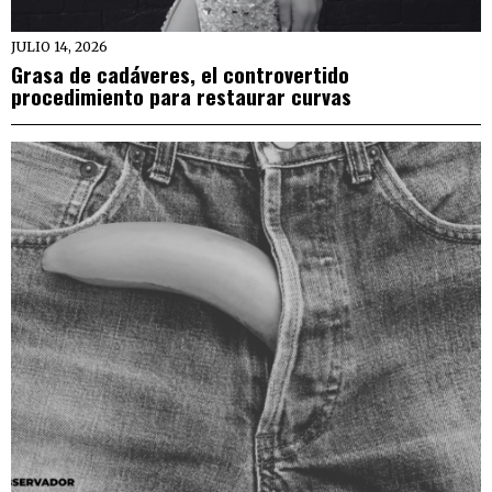
JULIO 14, 2026
Grasa de cadáveres, el controvertido
procedimiento para restaurar curvas