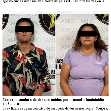
agosto lluvias intensas en el norte del país y lluvias muy fuertes en la
Cae ex buscadora de desaparecidos por presunto feminicidio
en Sonora
La ex lideresa de un colectivo de búsqueda de desaparecidos en Sonora,