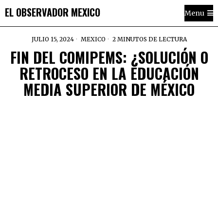
EL OBSERVADOR MEXICO
Menu
JULIO 15, 2024
MEXICO
2 MINUTOS DE LECTURA
FIN DEL COMIPEMS: ¿SOLUCIÓN O
RETROCESO EN LA EDUCACIÓN
MEDIA SUPERIOR DE MÉXICO