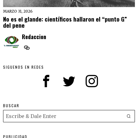
MARZO 31, 2026
No es el glande: científicos hallaron el “punto G”
del pene
Redaccion
SIGUENOS EN REDES
BUSCAR
PUBLICIDAD