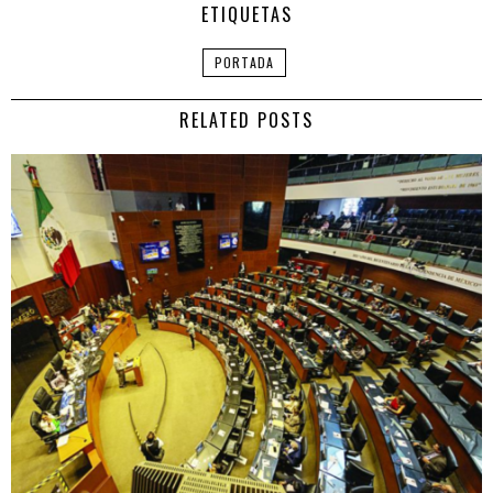
ETIQUETAS
PORTADA
RELATED POSTS