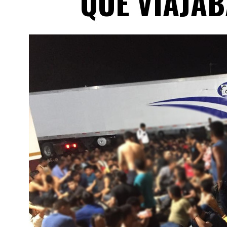
QUE VIAJA