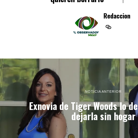
Redaccion
NOTICIA ANTERIOR
Exnovia de Tiger Woods lo d
dejarla sin hogar