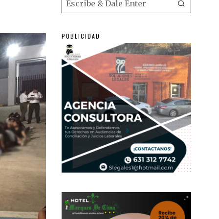
PUBLICIDAD