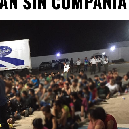
BAN SIN COMPAÑÍA