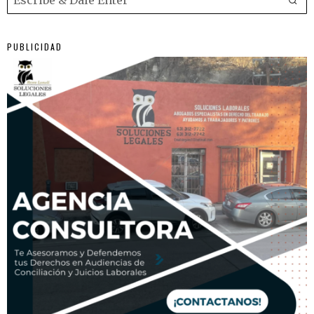
PUBLICIDAD