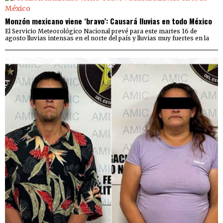
Monzón mexicano viene ‘bravo’: Causará lluvias en todo México
El Servicio Meteorológico Nacional prevé para este martes 16 de
agosto lluvias intensas en el norte del país y lluvias muy fuertes en la