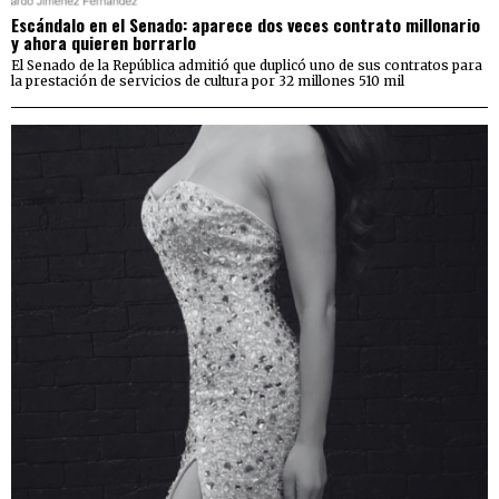
Escándalo en el Senado: aparece dos veces contrato millonario
y ahora quieren borrarlo
El Senado de la República admitió que duplicó uno de sus contratos para
la prestación de servicios de cultura por 32 millones 510 mil