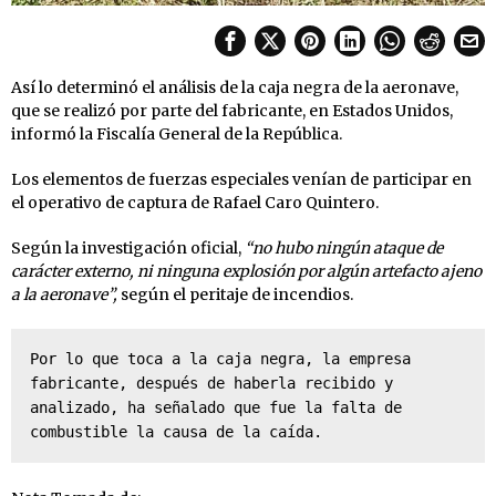
Así lo determinó el análisis de la caja negra de la aeronave,
que se realizó por parte del fabricante, en Estados Unidos,
informó la Fiscalía General de la República.
Los elementos de fuerzas especiales venían de participar en
el operativo de captura de Rafael Caro Quintero.
Según la investigación oficial,
“no hubo ningún ataque de
carácter externo, ni ninguna explosión por algún artefacto ajeno
a la aeronave”,
según el peritaje de incendios.
Por lo que toca a la caja negra, la empresa 
fabricante, después de haberla recibido y 
analizado, ha señalado que fue la falta de 
combustible la causa de la caída.