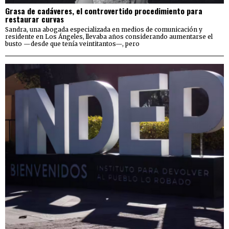
Grasa de cadáveres, el controvertido procedimiento para
restaurar curvas
Sandra, una abogada especializada en medios de comunicación y
residente en Los Ángeles, llevaba años considerando aumentarse el
busto —desde que tenía veintitantos—, pero