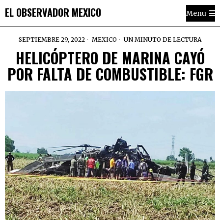
EL OBSERVADOR MEXICO
Menu
SEPTIEMBRE 29, 2022
MEXICO
UN MINUTO DE LECTURA
HELICÓPTERO DE MARINA CAYÓ
POR FALTA DE COMBUSTIBLE: FGR