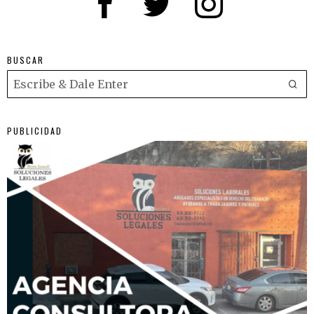
BUSCAR
PUBLICIDAD