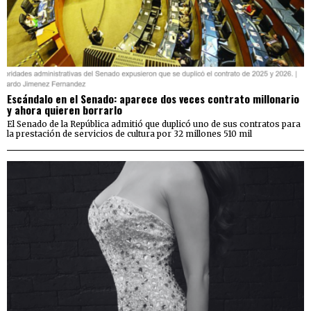
Escándalo en el Senado: aparece dos veces contrato millonario
y ahora quieren borrarlo
El Senado de la República admitió que duplicó uno de sus contratos para
la prestación de servicios de cultura por 32 millones 510 mil