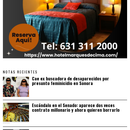
NOTAS RECIENTES
Cae ex buscadora de desaparecidos por
presunto feminicidio en Sonora
Escándalo en el Senado: aparece dos veces
contrato millonario y ahora quieren borrarlo