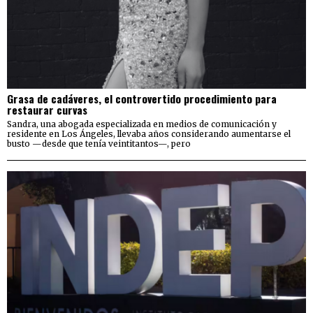
Grasa de cadáveres, el controvertido procedimiento para
restaurar curvas
Sandra, una abogada especializada en medios de comunicación y
residente en Los Ángeles, llevaba años considerando aumentarse el
busto —desde que tenía veintitantos—, pero