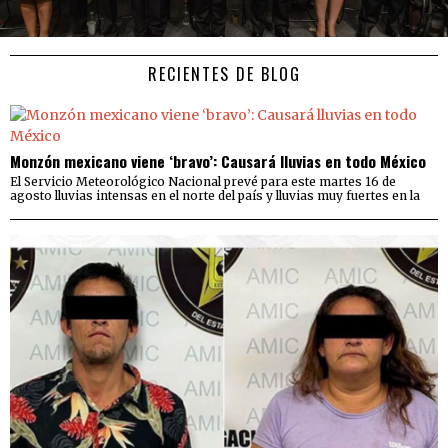
RECIENTES DE BLOG
Monzón mexicano viene ‘bravo’: Causará lluvias en todo México
El Servicio Meteorológico Nacional prevé para este martes 16 de
agosto lluvias intensas en el norte del país y lluvias muy fuertes en la