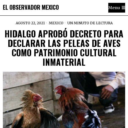
EL OBSERVADOR MEXICO
Menu
AGOSTO 22, 2021
MEXICO
UN MINUTO DE LECTURA
HIDALGO APROBÓ DECRETO PARA
DECLARAR LAS PELEAS DE AVES
COMO PATRIMONIO CULTURAL
INMATERIAL