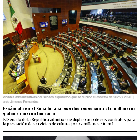
Escándalo en el Senado: aparece dos veces contrato millonario
y ahora quieren borrarlo
El Senado de la República admitió que duplicó uno de sus contratos para
la prestación de servicios de cultura por 32 millones 510 mil