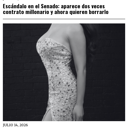
Escándalo en el Senado: aparece dos veces
contrato millonario y ahora quieren borrarlo
JULIO 14, 2026