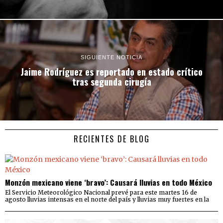
SIGUIENTE NOTICIA
Jaime Rodríguez es reportado en estado crítico
tras segunda cirugía
RECIENTES DE BLOG
Monzón mexicano viene ‘bravo’: Causará lluvias en todo México
El Servicio Meteorológico Nacional prevé para este martes 16 de
agosto lluvias intensas en el norte del país y lluvias muy fuertes en la