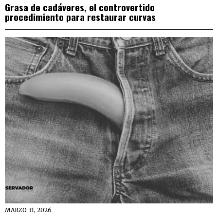
Grasa de cadáveres, el controvertido
procedimiento para restaurar curvas
MARZO 31, 2026