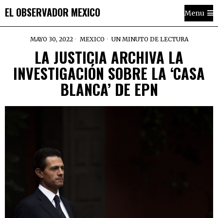
EL OBSERVADOR MEXICO
Menu
MAYO 30, 2022
MEXICO
UN MINUTO DE LECTURA
LA JUSTICIA ARCHIVA LA
INVESTIGACIÓN SOBRE LA ‘CASA
BLANCA’ DE EPN