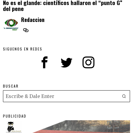
No es el glande: científicos hallaron el “punto G”
del pene
Redaccion
SIGUENOS EN REDES
BUSCAR
PUBLICIDAD