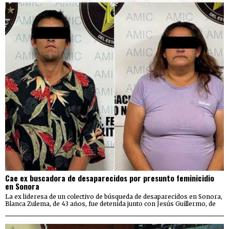
Cae ex buscadora de desaparecidos por presunto feminicidio
en Sonora
La ex lideresa de un colectivo de búsqueda de desaparecidos en Sonora,
Blanca Zulema, de 43 años, fue detenida junto con Jesús Guillermo, de