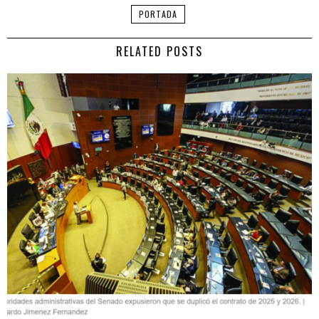
PORTADA
RELATED POSTS