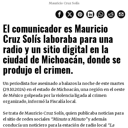
Mauricio Cruz Solís
El comunicador es Mauricio
Cruz Solís laboraba para una
radio y un sitio digital en la
ciudad de Michoacán, donde se
produjo el crimen.
Un periodista fue asesinado a balazos la noche de este martes
(29.10.2024) en el estado de Michoacán, una región en el oeste
de México golpeada por la violencia ligada al crimen
organizado, informó la Fiscalía local.
Se trata de Mauricio Cruz Solís, quien publicaba noticias para
el sitio de redes sociales
“Minuto x Minuto”
y además
conducía un noticiero para la estación de radio local
“La