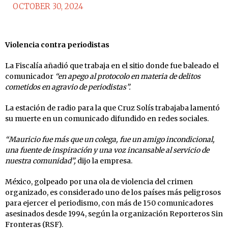
OCTOBER 30, 2024
Violencia contra periodistas
La Fiscalía añadió que trabaja en el sitio donde fue baleado el
comunicador
“en apego al protocolo en materia de delitos
cometidos en agravio de periodistas”.
La estación de radio para la que Cruz Solís trabajaba lamentó
su muerte en un comunicado difundido en redes sociales.
“Mauricio fue más que un colega, fue un amigo incondicional,
una fuente de inspiración y una voz incansable al servicio de
nuestra comunidad”,
dijo la empresa.
México, golpeado por una ola de violencia del crimen
organizado, es considerado uno de los países más peligrosos
para ejercer el periodismo, con más de 150 comunicadores
asesinados desde 1994, según la organización Reporteros Sin
Fronteras (RSF).