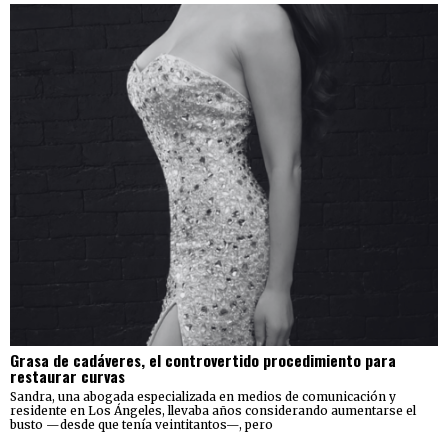
Grasa de cadáveres, el controvertido procedimiento para
restaurar curvas
Sandra, una abogada especializada en medios de comunicación y
residente en Los Ángeles, llevaba años considerando aumentarse el
busto —desde que tenía veintitantos—, pero