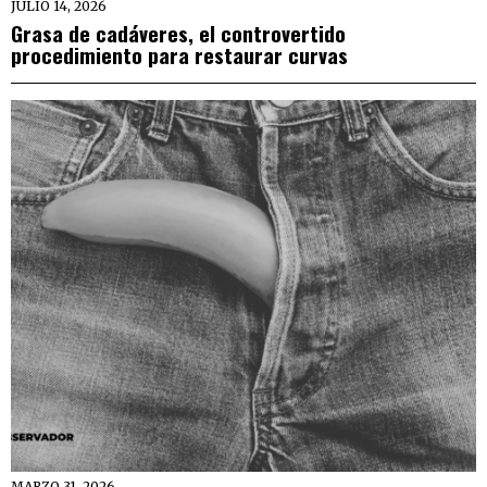
JULIO 14, 2026
Grasa de cadáveres, el controvertido
procedimiento para restaurar curvas
MARZO 31, 2026