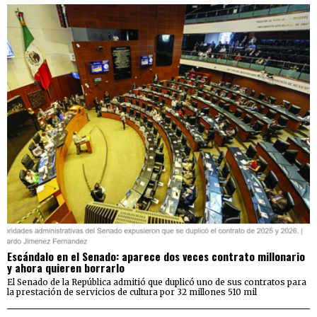
Escándalo en el Senado: aparece dos veces contrato millonario
y ahora quieren borrarlo
El Senado de la República admitió que duplicó uno de sus contratos para
la prestación de servicios de cultura por 32 millones 510 mil