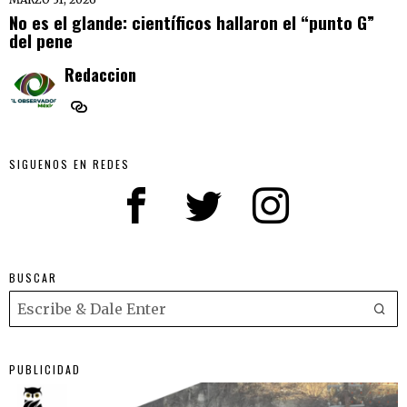
No es el glande: científicos hallaron el “punto G”
del pene
Redaccion
SIGUENOS EN REDES
BUSCAR
PUBLICIDAD