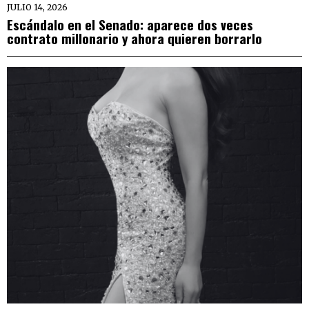
JULIO 14, 2026
Escándalo en el Senado: aparece dos veces
contrato millonario y ahora quieren borrarlo