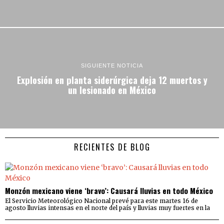
SIGUIENTE NOTICIA
Explosión en planta siderúrgica deja 12 muertos y
un lesionado en México
RECIENTES DE BLOG
Monzón mexicano viene ‘bravo’: Causará lluvias en todo México
El Servicio Meteorológico Nacional prevé para este martes 16 de
agosto lluvias intensas en el norte del país y lluvias muy fuertes en la