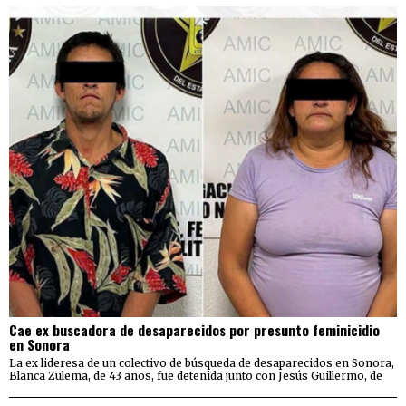
Cae ex buscadora de desaparecidos por presunto feminicidio
en Sonora
La ex lideresa de un colectivo de búsqueda de desaparecidos en Sonora,
Blanca Zulema, de 43 años, fue detenida junto con Jesús Guillermo, de