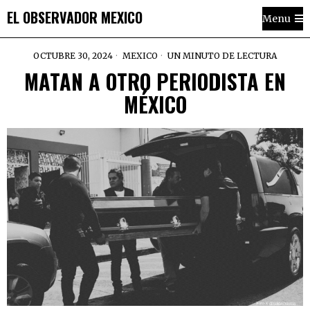
EL OBSERVADOR MEXICO
Menu
OCTUBRE 30, 2024
MEXICO
UN MINUTO DE LECTURA
MATAN A OTRO PERIODISTA EN
MÉXICO