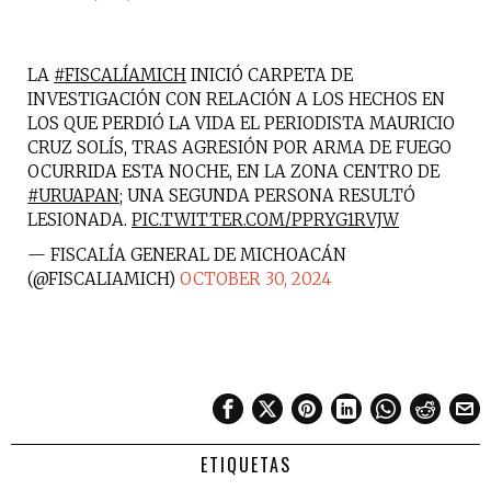
LA
#FISCALÍAMICH
INICIÓ CARPETA DE
INVESTIGACIÓN CON RELACIÓN A LOS HECHOS EN
LOS QUE PERDIÓ LA VIDA EL PERIODISTA MAURICIO
CRUZ SOLÍS, TRAS AGRESIÓN POR ARMA DE FUEGO
OCURRIDA ESTA NOCHE, EN LA ZONA CENTRO DE
#URUAPAN
; UNA SEGUNDA PERSONA RESULTÓ
LESIONADA.
PIC.TWITTER.COM/PPRYG1RVJW
— FISCALÍA GENERAL DE MICHOACÁN
(@FISCALIAMICH)
OCTOBER 30, 2024
ETIQUETAS