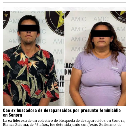
Cae ex buscadora de desaparecidos por presunto feminicidio
en Sonora
La ex lideresa de un colectivo de búsqueda de desaparecidos en Sonora,
Blanca Zulema, de 43 años, fue detenida junto con Jesús Guillermo, de