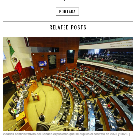
PORTADA
RELATED POSTS