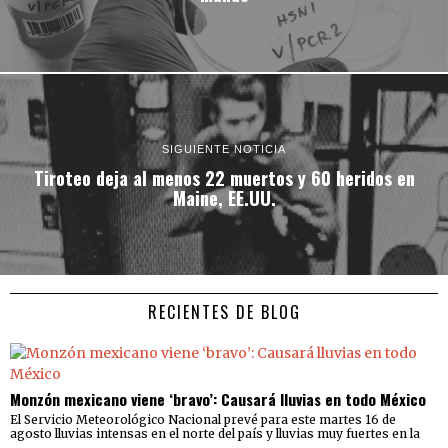
SIGUIENTE NOTICIA
Tiroteo deja al menos 22 muertos y 60 heridos en
Maine, EE.UU.
RECIENTES DE BLOG
Monzón mexicano viene ‘bravo’: Causará lluvias en todo México
El Servicio Meteorológico Nacional prevé para este martes 16 de
agosto lluvias intensas en el norte del país y lluvias muy fuertes en la