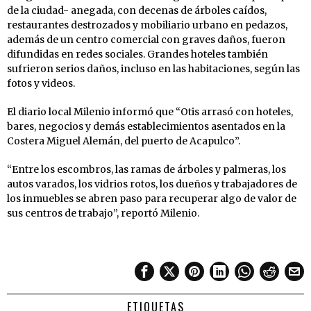
de la ciudad- anegada, con decenas de árboles caídos,
restaurantes destrozados y mobiliario urbano en pedazos,
además de un centro comercial con graves daños, fueron
difundidas en redes sociales. Grandes hoteles también
sufrieron serios daños, incluso en las habitaciones, según las
fotos y videos.
El diario local Milenio informó que “Otis arrasó con hoteles,
bares, negocios y demás establecimientos asentados en la
Costera Miguel Alemán, del puerto de Acapulco”.
“Entre los escombros, las ramas de árboles y palmeras, los
autos varados, los vidrios rotos, los dueños y trabajadores de
los inmuebles se abren paso para recuperar algo de valor de
sus centros de trabajo”, reportó Milenio.
ETIQUETAS