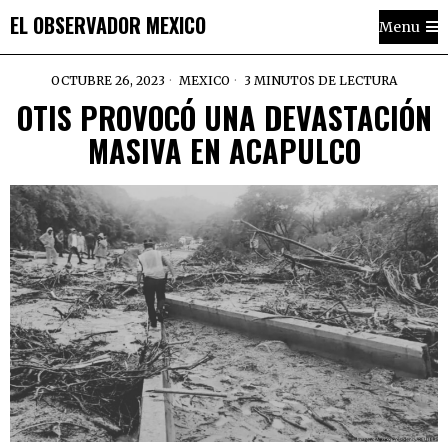
EL OBSERVADOR MEXICO
Menu
OCTUBRE 26, 2023
MEXICO
3 MINUTOS DE LECTURA
OTIS PROVOCÓ UNA DEVASTACIÓN
MASIVA EN ACAPULCO