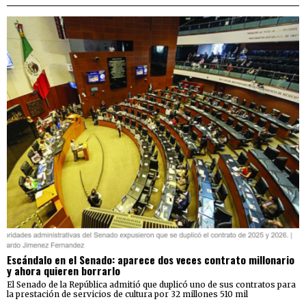
Escándalo en el Senado: aparece dos veces contrato millonario
y ahora quieren borrarlo
El Senado de la República admitió que duplicó uno de sus contratos para
la prestación de servicios de cultura por 32 millones 510 mil