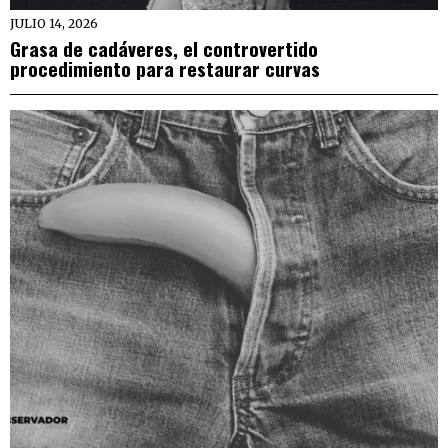
JULIO 14, 2026
Grasa de cadáveres, el controvertido
procedimiento para restaurar curvas