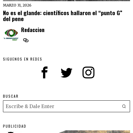
MARZO 31, 2026
No es el glande: científicos hallaron el “punto G”
del pene
Redaccion
SIGUENOS EN REDES
BUSCAR
PUBLICIDAD