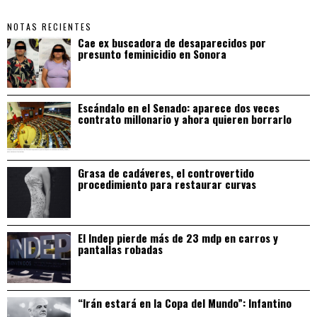
NOTAS RECIENTES
Cae ex buscadora de desaparecidos por
presunto feminicidio en Sonora
Escándalo en el Senado: aparece dos veces
contrato millonario y ahora quieren borrarlo
Grasa de cadáveres, el controvertido
procedimiento para restaurar curvas
El Indep pierde más de 23 mdp en carros y
pantallas robadas
“Irán estará en la Copa del Mundo”: Infantino