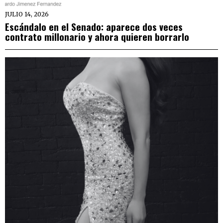
JULIO 14, 2026
Escándalo en el Senado: aparece dos veces
contrato millonario y ahora quieren borrarlo