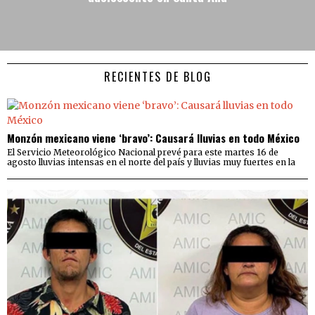
RECIENTES DE BLOG
Monzón mexicano viene ‘bravo’: Causará lluvias en todo México
El Servicio Meteorológico Nacional prevé para este martes 16 de
agosto lluvias intensas en el norte del país y lluvias muy fuertes en la