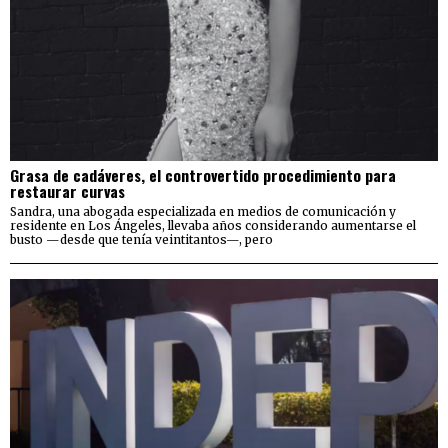
Grasa de cadáveres, el controvertido procedimiento para
restaurar curvas
Sandra, una abogada especializada en medios de comunicación y
residente en Los Ángeles, llevaba años considerando aumentarse el
busto —desde que tenía veintitantos—, pero