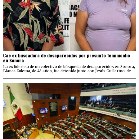
Cae ex buscadora de desaparecidos por presunto feminicidio
en Sonora
La ex lideresa de un colectivo de búsqueda de desaparecidos en Sonora,
Blanca Zulema, de 43 años, fue detenida junto con Jesús Guillermo, de