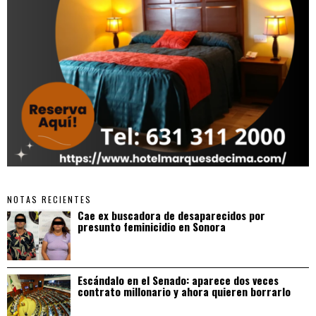
NOTAS RECIENTES
Cae ex buscadora de desaparecidos por
presunto feminicidio en Sonora
Escándalo en el Senado: aparece dos veces
contrato millonario y ahora quieren borrarlo