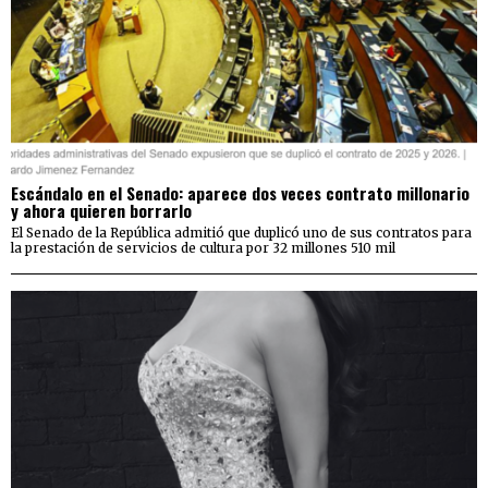
Escándalo en el Senado: aparece dos veces contrato millonario
y ahora quieren borrarlo
El Senado de la República admitió que duplicó uno de sus contratos para
la prestación de servicios de cultura por 32 millones 510 mil