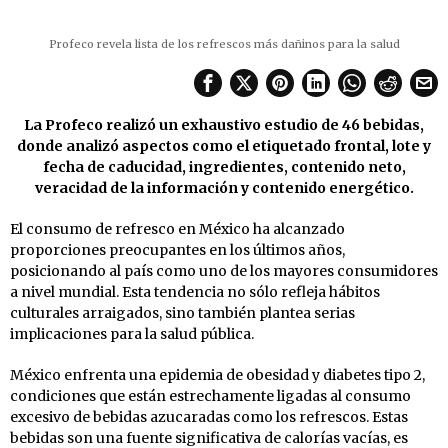
Profeco revela lista de los refrescos más dañinos para la salud
La Profeco realizó un exhaustivo estudio de 46 bebidas,
donde analizó aspectos como el etiquetado frontal, lote y
fecha de caducidad, ingredientes, contenido neto,
veracidad de la información y contenido energético.
El consumo de refresco en México ha alcanzado
proporciones preocupantes en los últimos años,
posicionando al país como uno de los mayores consumidores
a nivel mundial. Esta tendencia no sólo refleja hábitos
culturales arraigados, sino también plantea serias
implicaciones para la salud pública.
México enfrenta una epidemia de obesidad y diabetes tipo 2,
condiciones que están estrechamente ligadas al consumo
excesivo de bebidas azucaradas como los refrescos. Estas
bebidas son una fuente significativa de calorías vacías, es