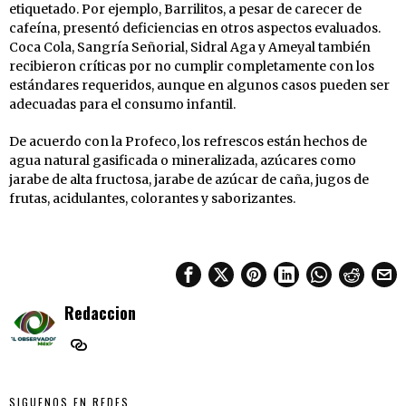
etiquetado. Por ejemplo, Barrilitos, a pesar de carecer de
cafeína, presentó deficiencias en otros aspectos evaluados.
Coca Cola, Sangría Señorial, Sidral Aga y Ameyal también
recibieron críticas por no cumplir completamente con los
estándares requeridos, aunque en algunos casos pueden ser
adecuadas para el consumo infantil.
De acuerdo con la Profeco, los refrescos están hechos de
agua natural gasificada o mineralizada, azúcares como
jarabe de alta fructosa, jarabe de azúcar de caña, jugos de
frutas, acidulantes, colorantes y saborizantes.
Redaccion
SIGUENOS EN REDES