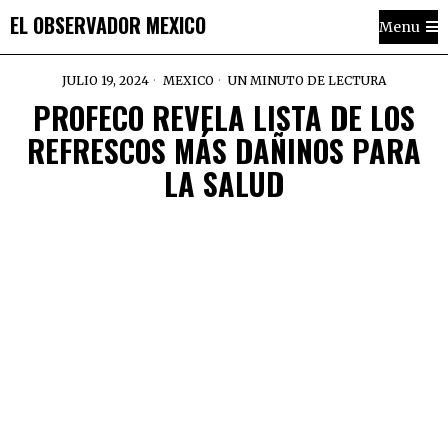
EL OBSERVADOR MEXICO
Menu
JULIO 19, 2024
MEXICO
UN MINUTO DE LECTURA
PROFECO REVELA LISTA DE LOS
REFRESCOS MÁS DAÑINOS PARA
LA SALUD