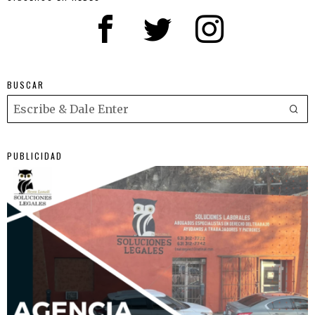
BUSCAR
PUBLICIDAD