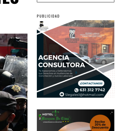
PUBLICIDAD