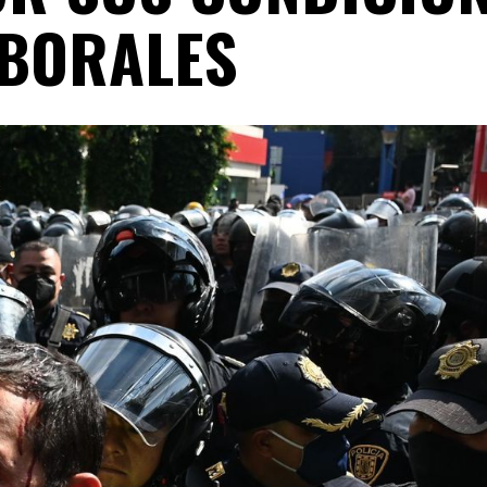
BORALES