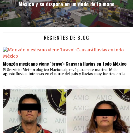
México y se dispara en un dedo de la mano
RECIENTES DE BLOG
Monzón mexicano viene ‘bravo’: Causará lluvias en todo México
El Servicio Meteorológico Nacional prevé para este martes 16 de
agosto lluvias intensas en el norte del país y lluvias muy fuertes en la