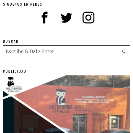
SIGUENOS EN REDES
BUSCAR
PUBLICIDAD