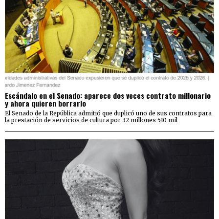
Escándalo en el Senado: aparece dos veces contrato millonario
y ahora quieren borrarlo
El Senado de la República admitió que duplicó uno de sus contratos para
la prestación de servicios de cultura por 32 millones 510 mil