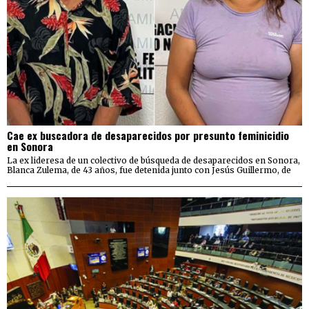
Cae ex buscadora de desaparecidos por presunto feminicidio
en Sonora
La ex lideresa de un colectivo de búsqueda de desaparecidos en Sonora,
Blanca Zulema, de 43 años, fue detenida junto con Jesús Guillermo, de