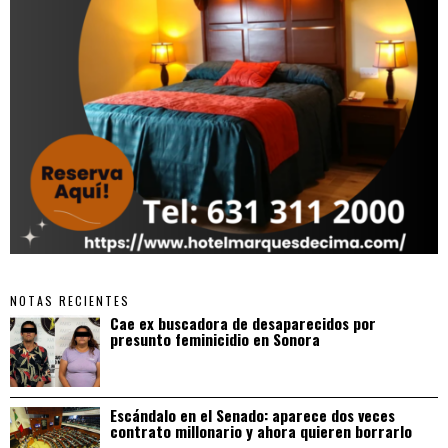
NOTAS RECIENTES
Cae ex buscadora de desaparecidos por
presunto feminicidio en Sonora
Escándalo en el Senado: aparece dos veces
contrato millonario y ahora quieren borrarlo