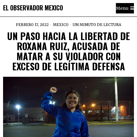
EL OBSERVADOR MEXICO
Menu
FEBRERO 17, 2022
MEXICO
UN MINUTO DE LECTURA
UN PASO HACIA LA LIBERTAD DE
ROXANA RUIZ, ACUSADA DE
MATAR A SU VIOLADOR CON
EXCESO DE LEGÍTIMA DEFENSA